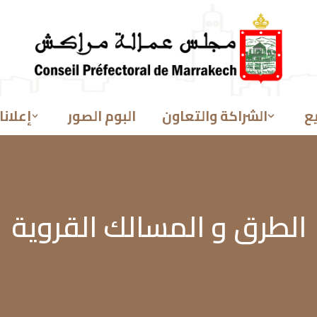
ع
الشراكة والتعاون
البوم الصور
إعلانا
الطرق و المسالك القروية