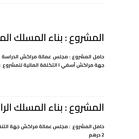
المشروع : بناء المسلك ال
حامل المشروع : مجلس عمالة مراكش الدراسة ا
جهة مراكش آسفي ا التكلفة المالية للمشروع : 000 000 4 درهم
المشروع : بناء المسلك الر
2 درهم