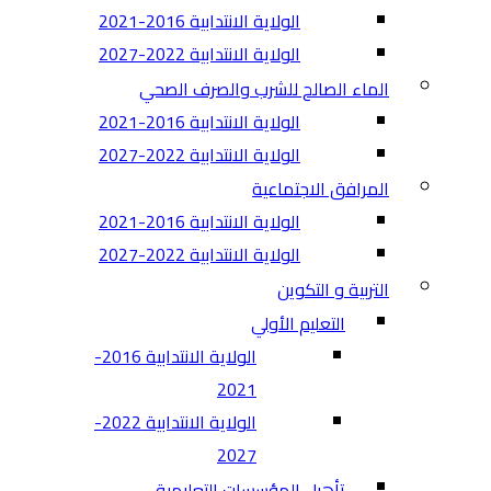
الولاية الانتدابية 2016-2021
الولاية الانتدابية 2022-2027
الماء الصالح للشرب والصرف الصحي
الولاية الانتدابية 2016-2021
الولاية الانتدابية 2022-2027
المرافق الاجتماعية
الولاية الانتدابية 2016-2021
الولاية الانتدابية 2022-2027
التربية و التكوين
التعليم الأولي
الولاية الانتدابية 2016-
2021
الولاية الانتدابية 2022-
2027
تأهيل المؤسسات التعليمية