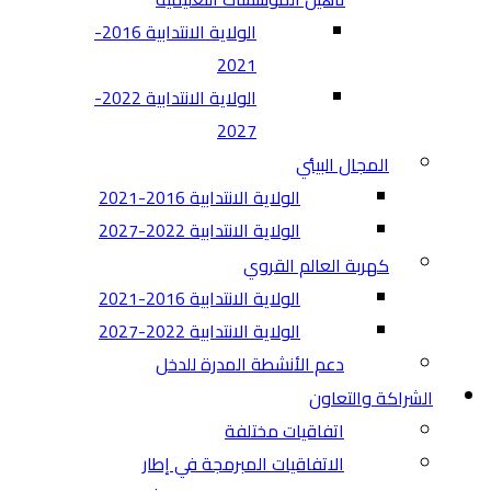
الولاية الانتدابية 2016-
2021
الولاية الانتدابية 2022-
2027
المجال البيئي
الولاية الانتدابية 2016-2021
الولاية الانتدابية 2022-2027
كهربة العالم القروي
الولاية الانتدابية 2016-2021
الولاية الانتدابية 2022-2027
دعم الأنشطة المدرة للدخل
الشراكة والتعاون
اتفاقيات مختلفة​
الاتفاقيات المبرمجة في إطار