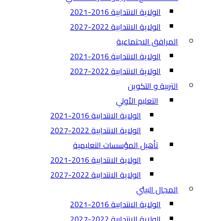
الولاية الانتدابية 2016-2021
الولاية الانتدابية 2022-2027
المرافق الاجتماعية
الولاية الانتدابية 2016-2021
الولاية الانتدابية 2022-2027
التربية و التكوين
التعليم الأولي
الولاية الانتدابية 2016-2021
الولاية الانتدابية 2022-2027
تأهيل المؤسسات التعليمية
الولاية الانتدابية 2016-2021
الولاية الانتدابية 2022-2027
المجال البيئي
الولاية الانتدابية 2016-2021
الولاية الانتدابية 2022-2027