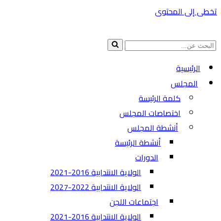
تخطى إلى المحتوى
البحث
عن...
الرئيسية
المجلس
كلمة الرئيسة
اختصاصات المجلس
أنشطة المجلس
أنشطة الرئيسة
الدورات
الولاية الانتدابية 2016-2021
الولاية الانتدابية 2022-2027
اجتماعات اللجن
الولاية الانتدابية 2016-2021