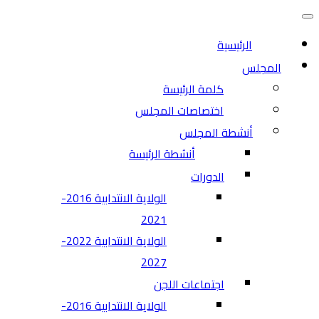
التنقل
قائمة
التنقل
الرئيسية
المجلس
كلمة الرئيسة
اختصاصات المجلس
أنشطة المجلس
أنشطة الرئيسة
الدورات
الولاية الانتدابية 2016-
2021
الولاية الانتدابية 2022-
2027
اجتماعات اللجن
الولاية الانتدابية 2016-