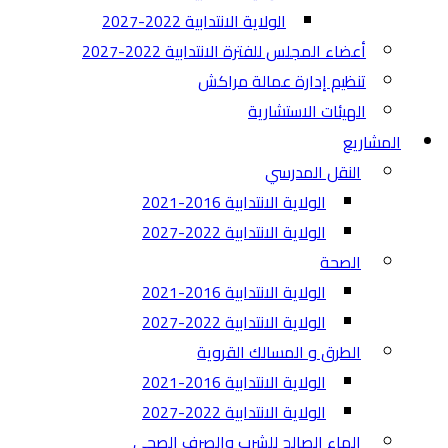
الولاية الانتدابية 2022-2027
أعضاء المجلس للفترة الانتدابية 2022-2027
تنظيم إدارة عمالة مراكش
الهيئات الاستشارية
المشاريع
النقل المدرسي
الولاية الانتدابية 2016-2021
الولاية الانتدابية 2022-2027
الصحة
الولاية الانتدابية 2016-2021
الولاية الانتدابية 2022-2027
الطرق و المسالك القروية
الولاية الانتدابية 2016-2021
الولاية الانتدابية 2022-2027
الماء الصالح للشرب والصرف الصحي