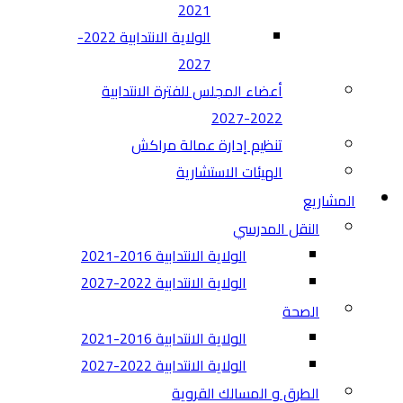
2021
الولاية الانتدابية 2022-
2027
أعضاء المجلس للفترة الانتدابية
2022-2027
تنظيم إدارة عمالة مراكش
الهيئات الاستشارية
المشاريع
النقل المدرسي
الولاية الانتدابية 2016-2021
الولاية الانتدابية 2022-2027
الصحة
الولاية الانتدابية 2016-2021
الولاية الانتدابية 2022-2027
الطرق و المسالك القروية