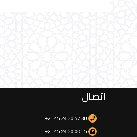
اتصال
+212 5 24 30 57 80
+212 5 24 30 00 15