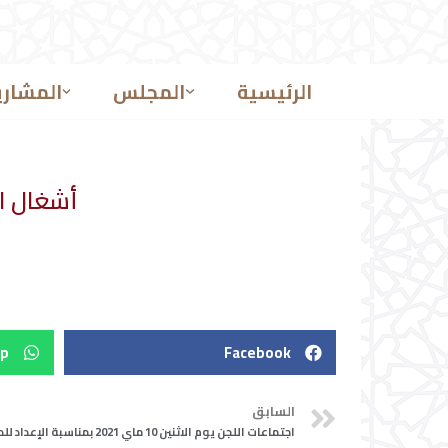
تخطى
إلى
الرئيسية
المجلس
المشاري
المحتوى
أشغال الدورة 
p
Facebook
السابق
اجتماعات اللجن يوم الاثنين 10 ماي 2021 بمناسبة الإعداد للدورة العادية لشهر يونيو2021