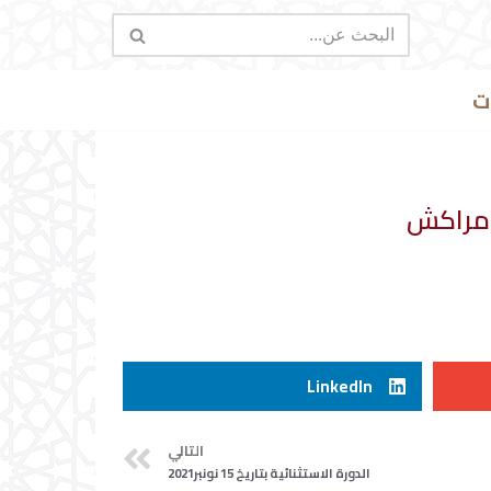
ت
LinkedIn
التالي
الدورة الاستثنائية بتاريخ 15 نونبر2021