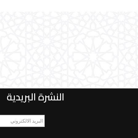
النشرة البريدية