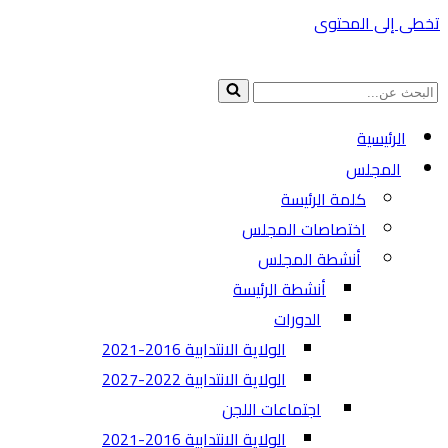
تخطى إلى المحتوى
البحث
عن...
الرئيسية
المجلس
كلمة الرئيسة
اختصاصات المجلس
أنشطة المجلس
أنشطة الرئيسة
الدورات
الولاية الانتدابية 2016-2021
الولاية الانتدابية 2022-2027
اجتماعات اللجن
الولاية الانتدابية 2016-2021