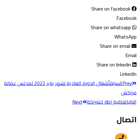
Share on facebook
Facebook
Share on whatsapp
WhatsApp
Share on email
Email
Share on linkedin
LinkedIn
Prev
السابق
أشغال الدورة العادية لشهر يناير 2022 لمجلس عمالة
مراكش
التالي
اتفاقية اطار للشراكة
Next
اتصال
+212 5 24 30 57 80