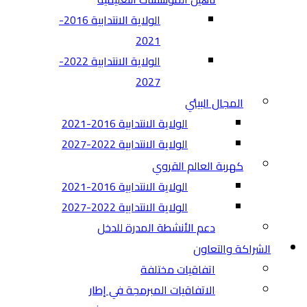
الولاية الانتدابية 2016-
2021
الولاية الانتدابية 2022-
2027
المجال البيئي
الولاية الانتدابية 2016-2021
الولاية الانتدابية 2022-2027
كهربة العالم القروي
الولاية الانتدابية 2016-2021
الولاية الانتدابية 2022-2027
دعم الأنشطة المدرة للدخل
الشراكة والتعاون
اتفاقيات مختلفة​
الاتفاقيات المبرمجة في إطار