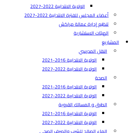
الولاية الانتدابية 2022-2027
أعضاء المجلس للفترة الانتدابية 2022-2027
تنظيم إدارة عمالة مراكش
الهيئات الاستشارية
المشاريع
النقل المدرسي
الولاية الانتدابية 2016-2021
الولاية الانتدابية 2022-2027
الصحة
الولاية الانتدابية 2016-2021
الولاية الانتدابية 2022-2027
الطرق و المسالك القروية
الولاية الانتدابية 2016-2021
الولاية الانتدابية 2022-2027
الماء الصالح للشرب والصرف الصحي