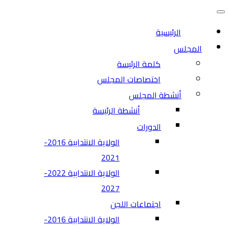
التنقل
قائمة
التنقل
الرئيسية
المجلس
كلمة الرئيسة
اختصاصات المجلس
أنشطة المجلس
أنشطة الرئيسة
الدورات
الولاية الانتدابية 2016-
2021
الولاية الانتدابية 2022-
2027
اجتماعات اللجن
الولاية الانتدابية 2016-