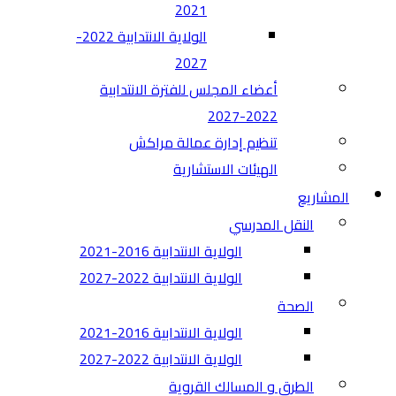
2021
الولاية الانتدابية 2022-
2027
أعضاء المجلس للفترة الانتدابية
2022-2027
تنظيم إدارة عمالة مراكش
الهيئات الاستشارية
المشاريع
النقل المدرسي
الولاية الانتدابية 2016-2021
الولاية الانتدابية 2022-2027
الصحة
الولاية الانتدابية 2016-2021
الولاية الانتدابية 2022-2027
الطرق و المسالك القروية