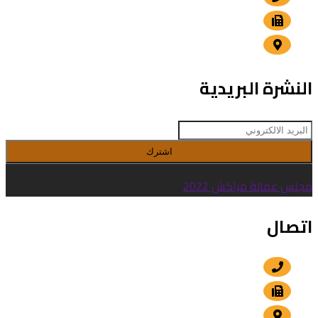
+212 5 24 30 00 15
الداوديات , مراكش
النشرة البريدية
اشترك
مجلس عمالة مراكش 2022
اتصال
+212 5 24 30 57 80
+212 5 24 30 00 15
الداوديات , مراكش