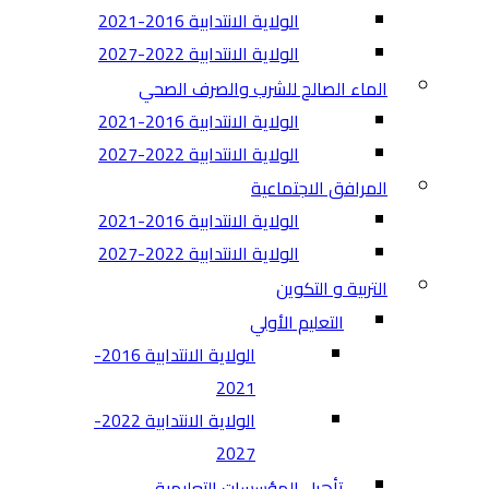
الولاية الانتدابية 2016-2021
الولاية الانتدابية 2022-2027
الماء الصالح للشرب والصرف الصحي
الولاية الانتدابية 2016-2021
الولاية الانتدابية 2022-2027
المرافق الاجتماعية
الولاية الانتدابية 2016-2021
الولاية الانتدابية 2022-2027
التربية و التكوين
التعليم الأولي
الولاية الانتدابية 2016-
2021
الولاية الانتدابية 2022-
2027
تأهيل المؤسسات التعليمية