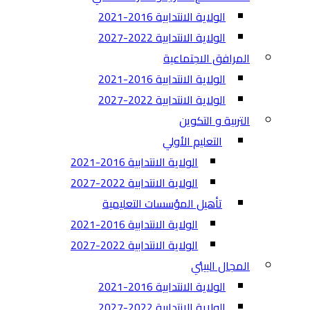
الولاية الانتدابية 2016-2021
الولاية الانتدابية 2022-2027
المرافق الاجتماعية
الولاية الانتدابية 2016-2021
الولاية الانتدابية 2022-2027
التربية و التكوين
التعليم الأولي
الولاية الانتدابية 2016-2021
الولاية الانتدابية 2022-2027
تأهيل المؤسسات التعليمية
الولاية الانتدابية 2016-2021
الولاية الانتدابية 2022-2027
المجال البيئي
الولاية الانتدابية 2016-2021
الولاية الانتدابية 2022-2027