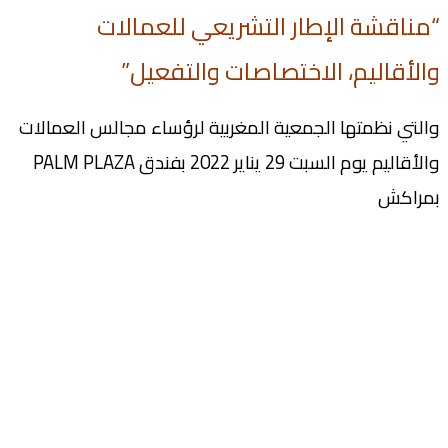
“مناقشة الإطار التشريعي للعمالات
والأقاليم، الاختصاصات والتفعيل”
والتي نظمتها الجمعية المغربية لرؤساء مجالس العمالات
والأقاليم يوم السبت 29 يناير 2022 بفندق PALM PLAZA
بمراكش