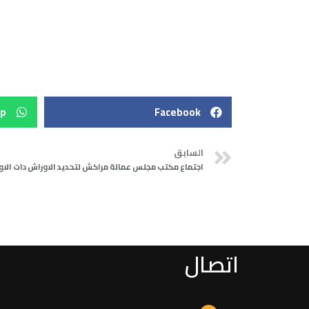
p
Facebook
السابق
اتصال