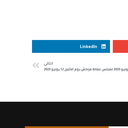
LinkedIn
التالي
1 يونيو 2023