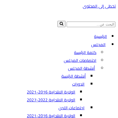
تخطى إلى المحتوى
البحث
عن...
الرئيسية
المجلس
كلمة الرئيسة
اختصاصات المجلس
أنشطة المجلس
أنشطة الرئيسة
الدورات
الولاية الانتدابية 2016-2021
الولاية الانتدابية 2022-2027
اجتماعات اللجن
الولاية الانتدابية 2016-2021