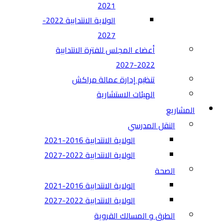
2021
الولاية الانتدابية 2022-
2027
أعضاء المجلس للفترة الانتدابية
2022-2027
تنظيم إدارة عمالة مراكش
الهيئات الاستشارية
المشاريع
النقل المدرسي
الولاية الانتدابية 2016-2021
الولاية الانتدابية 2022-2027
الصحة
الولاية الانتدابية 2016-2021
الولاية الانتدابية 2022-2027
الطرق و المسالك القروية