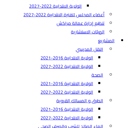
الولاية الانتدابية 2022-2027
أعضاء المجلس للفترة الانتدابية 2022-2027
تنظيم إدارة عمالة مراكش
الهيئات الاستشارية
المشاريع
النقل المدرسي
الولاية الانتدابية 2016-2021
الولاية الانتدابية 2022-2027
الصحة
الولاية الانتدابية 2016-2021
الولاية الانتدابية 2022-2027
الطرق و المسالك القروية
الولاية الانتدابية 2016-2021
الولاية الانتدابية 2022-2027
الماء الصالح للشرب والصرف الصحي