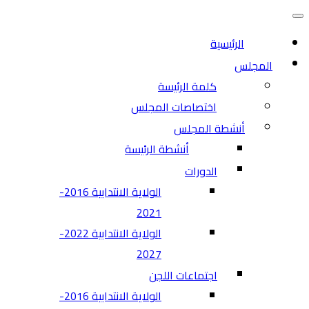
التنقل
قائمة
التنقل
الرئيسية
المجلس
كلمة الرئيسة
اختصاصات المجلس
أنشطة المجلس
أنشطة الرئيسة
الدورات
الولاية الانتدابية 2016-
2021
الولاية الانتدابية 2022-
2027
اجتماعات اللجن
الولاية الانتدابية 2016-