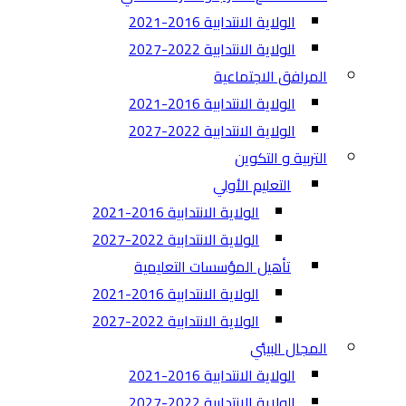
الولاية الانتدابية 2016-2021
الولاية الانتدابية 2022-2027
المرافق الاجتماعية
الولاية الانتدابية 2016-2021
الولاية الانتدابية 2022-2027
التربية و التكوين
التعليم الأولي
الولاية الانتدابية 2016-2021
الولاية الانتدابية 2022-2027
تأهيل المؤسسات التعليمية
الولاية الانتدابية 2016-2021
الولاية الانتدابية 2022-2027
المجال البيئي
الولاية الانتدابية 2016-2021
الولاية الانتدابية 2022-2027