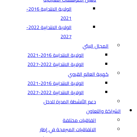
الولاية الانتدابية 2016-
2021
الولاية الانتدابية 2022-
2027
المجال البيئي
الولاية الانتدابية 2016-2021
الولاية الانتدابية 2022-2027
كهربة العالم القروي
الولاية الانتدابية 2016-2021
الولاية الانتدابية 2022-2027
دعم الأنشطة المدرة للدخل
الشراكة والتعاون
اتفاقيات مختلفة​
الاتفاقيات المبرمجة في إطار