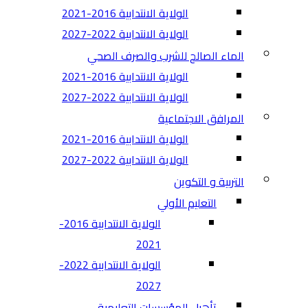
الولاية الانتدابية 2016-2021
الولاية الانتدابية 2022-2027
الماء الصالح للشرب والصرف الصحي
الولاية الانتدابية 2016-2021
الولاية الانتدابية 2022-2027
المرافق الاجتماعية
الولاية الانتدابية 2016-2021
الولاية الانتدابية 2022-2027
التربية و التكوين
التعليم الأولي
الولاية الانتدابية 2016-
2021
الولاية الانتدابية 2022-
2027
تأهيل المؤسسات التعليمية