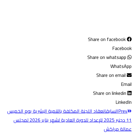
Share on facebook
Facebook
Share on whatsapp
WhatsApp
Share on email
Email
Share on linkedin
LinkedIn
Prev
السابق
انعقاد اللجنة المكلفة بالتنمية البشرية ​يوم الخميس
11 دجنبر 2025 للإعداد للدورة العادية لشهر يناير 2026 لمجلس
عمالة مراكش