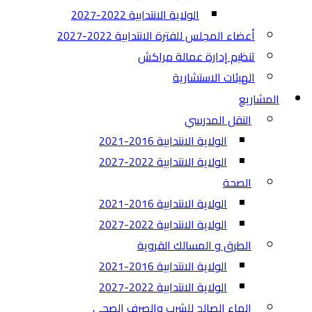
الولاية الانتدابية 2022-2027
أعضاء المجلس للفترة الانتدابية 2022-2027
تنظيم إدارة عمالة مراكش
الهيئات الاستشارية
المشاريع
النقل المدرسي
الولاية الانتدابية 2016-2021
الولاية الانتدابية 2022-2027
الصحة
الولاية الانتدابية 2016-2021
الولاية الانتدابية 2022-2027
الطرق و المسالك القروية
الولاية الانتدابية 2016-2021
الولاية الانتدابية 2022-2027
الماء الصالح للشرب والصرف الصحي