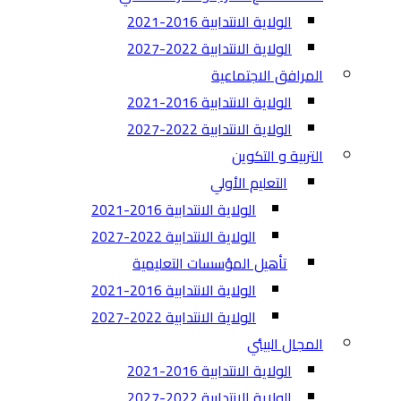
الولاية الانتدابية 2016-2021
الولاية الانتدابية 2022-2027
المرافق الاجتماعية
الولاية الانتدابية 2016-2021
الولاية الانتدابية 2022-2027
التربية و التكوين
التعليم الأولي
الولاية الانتدابية 2016-2021
الولاية الانتدابية 2022-2027
تأهيل المؤسسات التعليمية
الولاية الانتدابية 2016-2021
الولاية الانتدابية 2022-2027
المجال البيئي
الولاية الانتدابية 2016-2021
الولاية الانتدابية 2022-2027