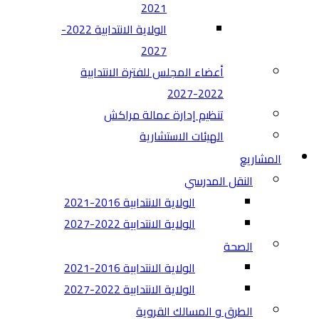
2021
الولاية الانتدابية 2022-
2027
أعضاء المجلس للفترة الانتدابية
2022-2027
تنظيم إدارة عمالة مراكش
الهيئات الاستشارية
المشاريع
النقل المدرسي
الولاية الانتدابية 2016-2021
الولاية الانتدابية 2022-2027
الصحة
الولاية الانتدابية 2016-2021
الولاية الانتدابية 2022-2027
الطرق و المسالك القروية