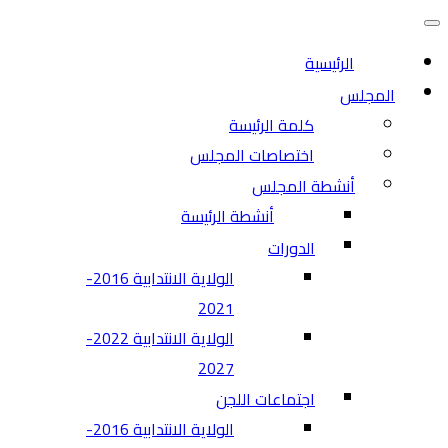
التنقل
قائمة
التنقل
الرئيسية
المجلس
كلمة الرئيسة
اختصاصات المجلس
أنشطة المجلس
أنشطة الرئيسة
الدورات
الولاية الانتدابية 2016-
2021
الولاية الانتدابية 2022-
2027
اجتماعات اللجن
الولاية الانتدابية 2016-