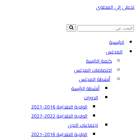
تخطى إلى المحتوى
البحث
عن...
الرئيسية
المجلس
كلمة الرئيسة
اختصاصات المجلس
أنشطة المجلس
أنشطة الرئيسة
الدورات
الولاية الانتدابية 2016-2021
الولاية الانتدابية 2022-2027
اجتماعات اللجن
الولاية الانتدابية 2016-2021