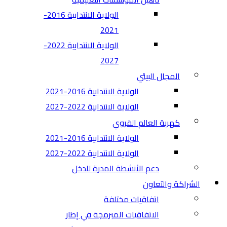
الولاية الانتدابية 2016-
2021
الولاية الانتدابية 2022-
2027
المجال البيئي
الولاية الانتدابية 2016-2021
الولاية الانتدابية 2022-2027
كهربة العالم القروي
الولاية الانتدابية 2016-2021
الولاية الانتدابية 2022-2027
دعم الأنشطة المدرة للدخل
الشراكة والتعاون
اتفاقيات مختلفة​
الاتفاقيات المبرمجة في إطار