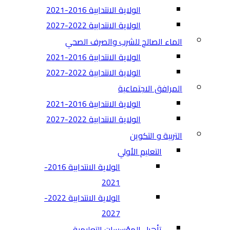
الولاية الانتدابية 2016-2021
الولاية الانتدابية 2022-2027
الماء الصالح للشرب والصرف الصحي
الولاية الانتدابية 2016-2021
الولاية الانتدابية 2022-2027
المرافق الاجتماعية
الولاية الانتدابية 2016-2021
الولاية الانتدابية 2022-2027
التربية و التكوين
التعليم الأولي
الولاية الانتدابية 2016-
2021
الولاية الانتدابية 2022-
2027
تأهيل المؤسسات التعليمية