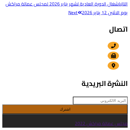
التالي
اشغال الدورة العادية لشهر يناير 2026 لمجلس عمالة مراكش
يوم الاثنين 12 يناير 2026
Next
اتصال
+212 5 24 30 57 80
+212 5 24 30 00 15
الداوديات , مراكش
النشرة البريدية
اشترك
مجلس عمالة مراكش 2022