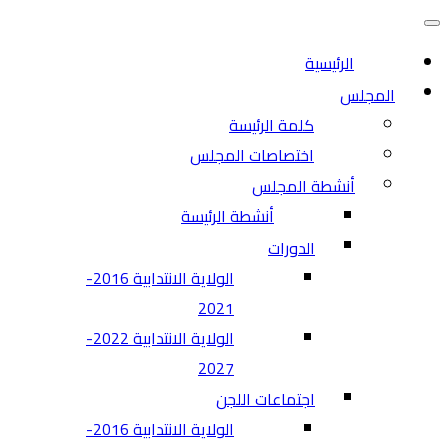
التنقل
قائمة
التنقل
الرئيسية
المجلس
كلمة الرئيسة
اختصاصات المجلس
أنشطة المجلس
أنشطة الرئيسة
الدورات
الولاية الانتدابية 2016-
2021
الولاية الانتدابية 2022-
2027
اجتماعات اللجن
الولاية الانتدابية 2016-