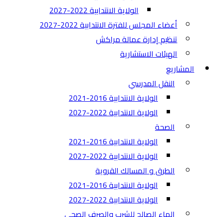
الولاية الانتدابية 2022-2027
أعضاء المجلس للفترة الانتدابية 2022-2027
تنظيم إدارة عمالة مراكش
الهيئات الاستشارية
المشاريع
النقل المدرسي
الولاية الانتدابية 2016-2021
الولاية الانتدابية 2022-2027
الصحة
الولاية الانتدابية 2016-2021
الولاية الانتدابية 2022-2027
الطرق و المسالك القروية
الولاية الانتدابية 2016-2021
الولاية الانتدابية 2022-2027
الماء الصالح للشرب والصرف الصحي