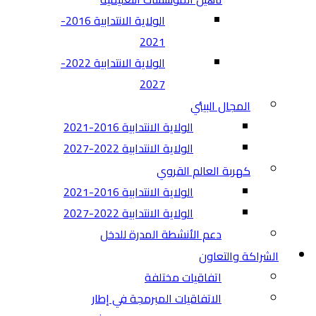
الولاية الانتدابية 2016-
2021
الولاية الانتدابية 2022-
2027
المجال البيئي
الولاية الانتدابية 2016-2021
الولاية الانتدابية 2022-2027
كهربة العالم القروي
الولاية الانتدابية 2016-2021
الولاية الانتدابية 2022-2027
دعم الأنشطة المدرة للدخل
الشراكة والتعاون
اتفاقيات مختلفة​
الاتفاقيات المبرمجة في إطار