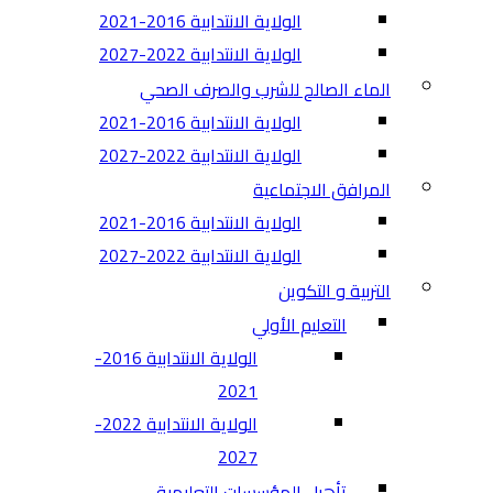
الولاية الانتدابية 2016-2021
الولاية الانتدابية 2022-2027
الماء الصالح للشرب والصرف الصحي
الولاية الانتدابية 2016-2021
الولاية الانتدابية 2022-2027
المرافق الاجتماعية
الولاية الانتدابية 2016-2021
الولاية الانتدابية 2022-2027
التربية و التكوين
التعليم الأولي
الولاية الانتدابية 2016-
2021
الولاية الانتدابية 2022-
2027
تأهيل المؤسسات التعليمية