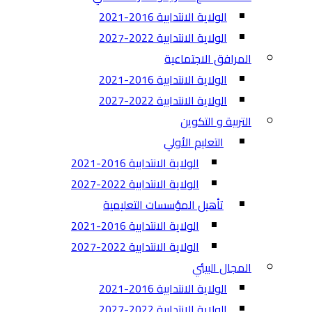
الولاية الانتدابية 2016-2021
الولاية الانتدابية 2022-2027
المرافق الاجتماعية
الولاية الانتدابية 2016-2021
الولاية الانتدابية 2022-2027
التربية و التكوين
التعليم الأولي
الولاية الانتدابية 2016-2021
الولاية الانتدابية 2022-2027
تأهيل المؤسسات التعليمية
الولاية الانتدابية 2016-2021
الولاية الانتدابية 2022-2027
المجال البيئي
الولاية الانتدابية 2016-2021
الولاية الانتدابية 2022-2027