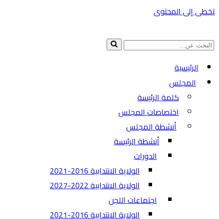
تخطى إلى المحتوى
البحث
عن...
الرئيسية
المجلس
كلمة الرئيسة
اختصاصات المجلس
أنشطة المجلس
أنشطة الرئيسة
الدورات
الولاية الانتدابية 2016-2021
الولاية الانتدابية 2022-2027
اجتماعات اللجن
الولاية الانتدابية 2016-2021