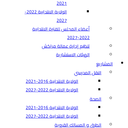
2021
الولاية الانتدابية 2022-
2027
أعضاء المجلس للفترة الانتدابية
2022-2027
تنظيم إدارة عمالة مراكش
الهيئات الاستشارية
المشاريع
النقل المدرسي
الولاية الانتدابية 2016-2021
الولاية الانتدابية 2022-2027
الصحة
الولاية الانتدابية 2016-2021
الولاية الانتدابية 2022-2027
الطرق و المسالك القروية