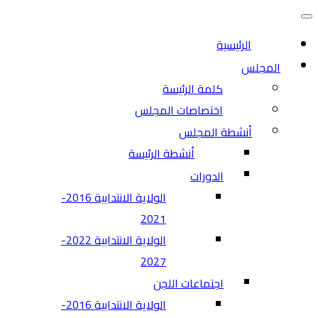
التنقل
قائمة
التنقل
الرئيسية
المجلس
كلمة الرئيسة
اختصاصات المجلس
أنشطة المجلس
أنشطة الرئيسة
الدورات
الولاية الانتدابية 2016-
2021
الولاية الانتدابية 2022-
2027
اجتماعات اللجن
الولاية الانتدابية 2016-