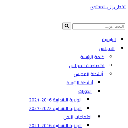
تخطى إلى المحتوى
البحث
عن...
الرئيسية
المجلس
كلمة الرئيسة
اختصاصات المجلس
أنشطة المجلس
أنشطة الرئيسة
الدورات
الولاية الانتدابية 2016-2021
الولاية الانتدابية 2022-2027
اجتماعات اللجن
الولاية الانتدابية 2016-2021