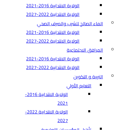
الولاية الانتدابية 2016-2021
الولاية الانتدابية 2022-2027
الماء الصالح للشرب والصرف الصحي
الولاية الانتدابية 2016-2021
الولاية الانتدابية 2022-2027
المرافق الاجتماعية
الولاية الانتدابية 2016-2021
الولاية الانتدابية 2022-2027
التربية و التكوين
التعليم الأولي
الولاية الانتدابية 2016-
2021
الولاية الانتدابية 2022-
2027
تأهيل المؤسسات التعليمية