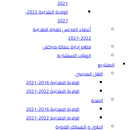
2021
الولاية الانتدابية 2022-
2027
أعضاء المجلس للفترة الانتدابية
2022-2027
تنظيم إدارة عمالة مراكش
الهيئات الاستشارية
المشاريع
النقل المدرسي
الولاية الانتدابية 2016-2021
الولاية الانتدابية 2022-2027
الصحة
الولاية الانتدابية 2016-2021
الولاية الانتدابية 2022-2027
الطرق و المسالك القروية