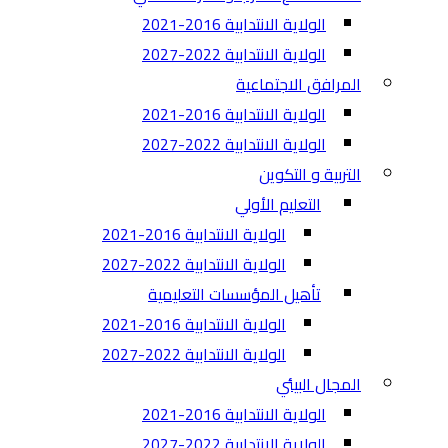
الولاية الانتدابية 2016-2021
الولاية الانتدابية 2022-2027
المرافق الاجتماعية
الولاية الانتدابية 2016-2021
الولاية الانتدابية 2022-2027
التربية و التكوين
التعليم الأولي
الولاية الانتدابية 2016-2021
الولاية الانتدابية 2022-2027
تأهيل المؤسسات التعليمية
الولاية الانتدابية 2016-2021
الولاية الانتدابية 2022-2027
المجال البيئي
الولاية الانتدابية 2016-2021
الولاية الانتدابية 2022-2027