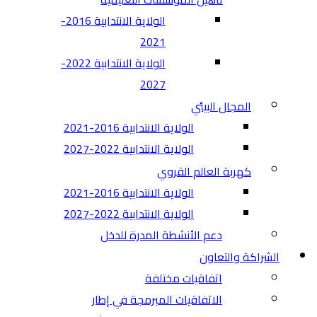
الولاية الانتدابية 2016-
2021
الولاية الانتدابية 2022-
2027
المجال البيئي
الولاية الانتدابية 2016-2021
الولاية الانتدابية 2022-2027
كهربة العالم القروي
الولاية الانتدابية 2016-2021
الولاية الانتدابية 2022-2027
دعم الأنشطة المدرة للدخل
الشراكة والتعاون
اتفاقيات مختلفة​
الاتفاقيات المبرمجة في إطار