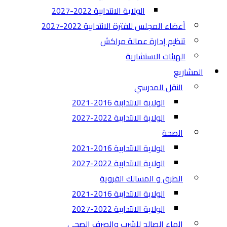
الولاية الانتدابية 2022-2027
أعضاء المجلس للفترة الانتدابية 2022-2027
تنظيم إدارة عمالة مراكش
الهيئات الاستشارية
المشاريع
النقل المدرسي
الولاية الانتدابية 2016-2021
الولاية الانتدابية 2022-2027
الصحة
الولاية الانتدابية 2016-2021
الولاية الانتدابية 2022-2027
الطرق و المسالك القروية
الولاية الانتدابية 2016-2021
الولاية الانتدابية 2022-2027
الماء الصالح للشرب والصرف الصحي