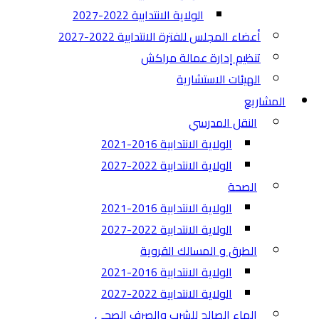
الولاية الانتدابية 2022-2027
أعضاء المجلس للفترة الانتدابية 2022-2027
تنظيم إدارة عمالة مراكش
الهيئات الاستشارية
المشاريع
النقل المدرسي
الولاية الانتدابية 2016-2021
الولاية الانتدابية 2022-2027
الصحة
الولاية الانتدابية 2016-2021
الولاية الانتدابية 2022-2027
الطرق و المسالك القروية
الولاية الانتدابية 2016-2021
الولاية الانتدابية 2022-2027
الماء الصالح للشرب والصرف الصحي