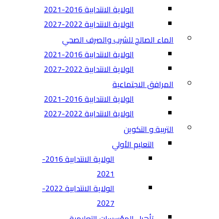
الولاية الانتدابية 2016-2021
الولاية الانتدابية 2022-2027
الماء الصالح للشرب والصرف الصحي
الولاية الانتدابية 2016-2021
الولاية الانتدابية 2022-2027
المرافق الاجتماعية
الولاية الانتدابية 2016-2021
الولاية الانتدابية 2022-2027
التربية و التكوين
التعليم الأولي
الولاية الانتدابية 2016-
2021
الولاية الانتدابية 2022-
2027
تأهيل المؤسسات التعليمية