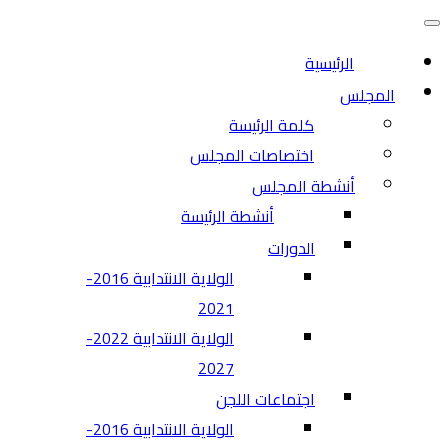
التنقل
قائمة
التنقل
الرئيسية
المجلس
كلمة الرئيسة
اختصاصات المجلس
أنشطة المجلس
أنشطة الرئيسة
الدورات
الولاية الانتدابية 2016-
2021
الولاية الانتدابية 2022-
2027
اجتماعات اللجن
الولاية الانتدابية 2016-