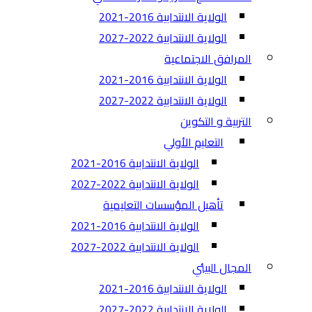
الولاية الانتدابية 2016-2021
الولاية الانتدابية 2022-2027
المرافق الاجتماعية
الولاية الانتدابية 2016-2021
الولاية الانتدابية 2022-2027
التربية و التكوين
التعليم الأولي
الولاية الانتدابية 2016-2021
الولاية الانتدابية 2022-2027
تأهيل المؤسسات التعليمية
الولاية الانتدابية 2016-2021
الولاية الانتدابية 2022-2027
المجال البيئي
الولاية الانتدابية 2016-2021
الولاية الانتدابية 2022-2027