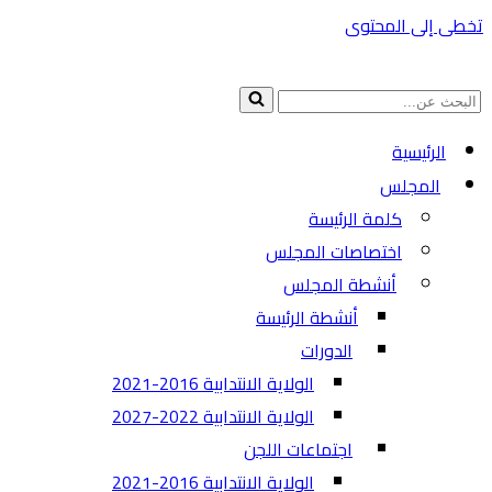
تخطى إلى المحتوى
البحث
عن...
الرئيسية
المجلس
كلمة الرئيسة
اختصاصات المجلس
أنشطة المجلس
أنشطة الرئيسة
الدورات
الولاية الانتدابية 2016-2021
الولاية الانتدابية 2022-2027
اجتماعات اللجن
الولاية الانتدابية 2016-2021