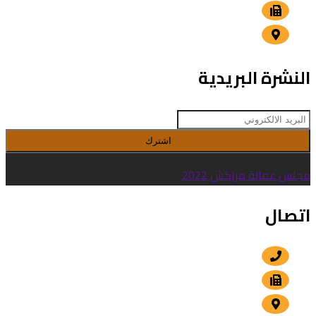
+212 5 24 30 00 15
الداوديات , مراكش
النشرة البريدية
اشترك
مجلس عمالة مراكش 2022
اتصال
+212 5 24 30 57 80
+212 5 24 30 00 15
الداوديات , مراكش