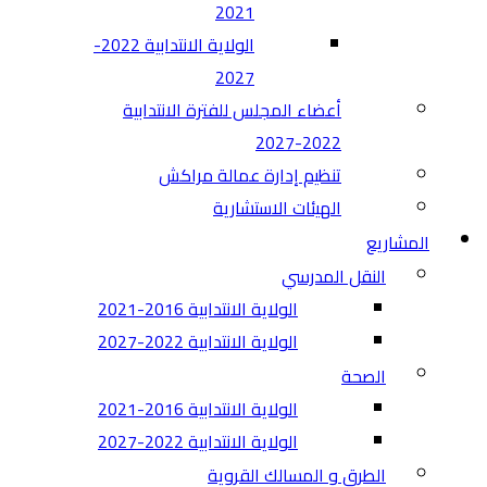
2021
الولاية الانتدابية 2022-
2027
أعضاء المجلس للفترة الانتدابية
2022-2027
تنظيم إدارة عمالة مراكش
الهيئات الاستشارية
المشاريع
النقل المدرسي
الولاية الانتدابية 2016-2021
الولاية الانتدابية 2022-2027
الصحة
الولاية الانتدابية 2016-2021
الولاية الانتدابية 2022-2027
الطرق و المسالك القروية