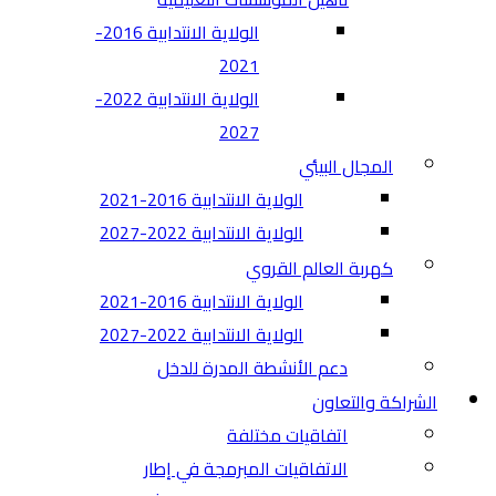
الولاية الانتدابية 2016-
2021
الولاية الانتدابية 2022-
2027
المجال البيئي
الولاية الانتدابية 2016-2021
الولاية الانتدابية 2022-2027
كهربة العالم القروي
الولاية الانتدابية 2016-2021
الولاية الانتدابية 2022-2027
دعم الأنشطة المدرة للدخل
الشراكة والتعاون
اتفاقيات مختلفة​
الاتفاقيات المبرمجة في إطار