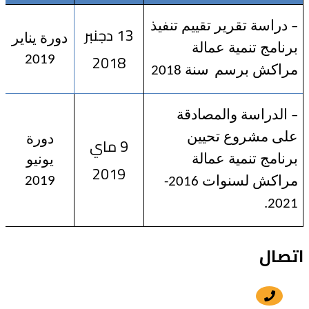
– دراسة تقرير تقييم تنفيذ
13 دجنبر
دورة يناير
برنامج تنمية عمالة
2018
2019
مراكش برسم
سنة 2018
– الدراسة والمصادقة
على مشروع تحيين
9 ماي
دورة
برنامج تنمية عمالة
يونيو
2019
2019
مراكش لسنوات 2016-
2021.
اتصال
+212 5 24 30 57 80