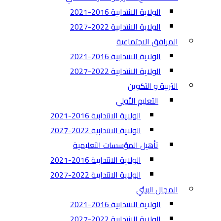
الولاية الانتدابية 2016-2021
الولاية الانتدابية 2022-2027
المرافق الاجتماعية
الولاية الانتدابية 2016-2021
الولاية الانتدابية 2022-2027
التربية و التكوين
التعليم الأولي
الولاية الانتدابية 2016-2021
الولاية الانتدابية 2022-2027
تأهيل المؤسسات التعليمية
الولاية الانتدابية 2016-2021
الولاية الانتدابية 2022-2027
المجال البيئي
الولاية الانتدابية 2016-2021
الولاية الانتدابية 2022-2027