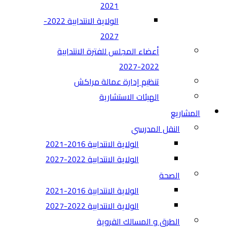
2021
الولاية الانتدابية 2022-
2027
أعضاء المجلس للفترة الانتدابية
2022-2027
تنظيم إدارة عمالة مراكش
الهيئات الاستشارية
المشاريع
النقل المدرسي
الولاية الانتدابية 2016-2021
الولاية الانتدابية 2022-2027
الصحة
الولاية الانتدابية 2016-2021
الولاية الانتدابية 2022-2027
الطرق و المسالك القروية