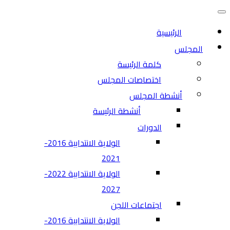
التنقل
قائمة
التنقل
الرئيسية
المجلس
كلمة الرئيسة
اختصاصات المجلس
أنشطة المجلس
أنشطة الرئيسة
الدورات
الولاية الانتدابية 2016-
2021
الولاية الانتدابية 2022-
2027
اجتماعات اللجن
الولاية الانتدابية 2016-