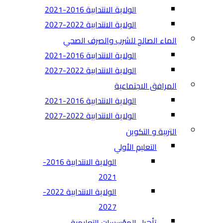
الولاية الانتدابية 2016-2021
الولاية الانتدابية 2022-2027
الماء الصالح للشرب والصرف الصحي
الولاية الانتدابية 2016-2021
الولاية الانتدابية 2022-2027
المرافق الاجتماعية
الولاية الانتدابية 2016-2021
الولاية الانتدابية 2022-2027
التربية و التكوين
التعليم الأولي
الولاية الانتدابية 2016-
2021
الولاية الانتدابية 2022-
2027
تأهيل المؤسسات التعليمية