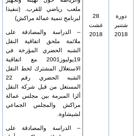
ملعب رياضي للقرب. (تنفيذا
دورة
28
لبرنامج تنمية عمالة مراكش)
شتنبر
غشت
– الدراسة والمصادقة على
2018
2018
ملائمة ملحق اتفاقية النقل
الشبه الحضري المؤرخة في
19يوليوز2001 مع اتفاقية
الاستغلال المشترك لخط النقل
الشبه الحضري رقم 22
المستغل من قبل شركة النقل
ألزا المبرمة بين مجلس عمالة
مراكش والمجلس الجماعي
لشيشاوة.
–
الدراسة والمصادقة على