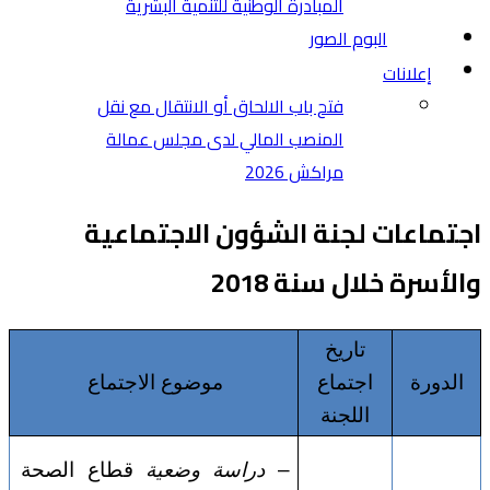
المبادرة الوطنية للتنمية البشرية
البوم الصور
إعلانات
فتح باب الالحاق أو الانتقال مع نقل
المنصب المالي لدى مجلس عمالة
مراكش 2026
اجتماعات لجنة الشؤون الاجتماعية
والأسرة خلال سنة 2018
تاريخ
الدورة
اجتماع
موضوع الاجتماع
اللجنة
–
دراسة وضعية
قطاع الصحة