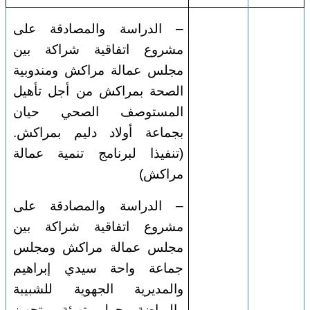
– الدراسة والمصادقة على
مشروع اتفاقية شراكة بين
مجلس عمالة مراكش ومندوبية
الصحة بمراكش من أجل تأهيل
المستوصف الصحي حيان
بجماعة أولاد دليم بمراكش.
(تنفيذا لبرنامج تنمية عمالة
مراكش)
– الدراسة والمصادقة على
مشروع اتفاقية شراكة بين
مجلس عمالة مراكش ومجلس
جماعة واحة سيدي إبراهيم
والمديرية الجهوية للشبيبة
والرياضة حول تهيئة وتجهيز