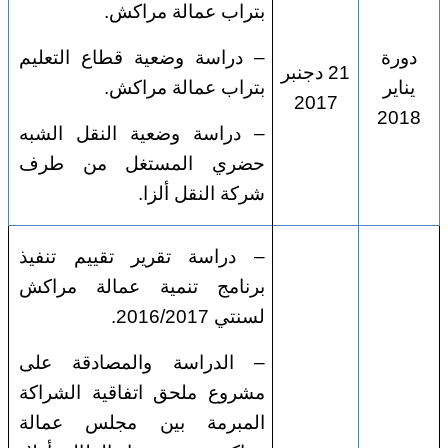
بتراب عمالة مراكش.
دورة
– دراسة وضعية قطاع التعليم
21 دجنبر
يناير
بتراب عمالة مراكش.
2017
2018
– دراسة وضعية النقل الشبه
حضري المستغل من طرف
شركة النقل ألزا.
– دراسة تقرير تقييم تنفيذ
برنامج تنمية عمالة مراكش
لسنتي 2016/2017.
– الدراسة والمصادقة على
مشروع ملحق اتفاقية الشراكة
المبرمة بين مجلس عمالة