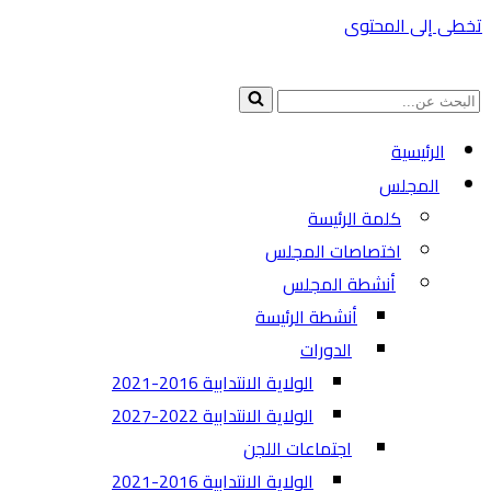
تخطى إلى المحتوى
البحث
عن...
الرئيسية
المجلس
كلمة الرئيسة
اختصاصات المجلس
أنشطة المجلس
أنشطة الرئيسة
الدورات
الولاية الانتدابية 2016-2021
الولاية الانتدابية 2022-2027
اجتماعات اللجن
الولاية الانتدابية 2016-2021