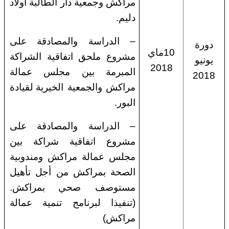
مراكش وجمعية دار الطالبة أولاد
دليم.
– الدراسة والمصادقة على
دورة
10ماي
مشروع ملحق اتفاقية الشراكة
يونيو
2018
المبرمة بين مجلس عمالة
2018
مراكش والجمعية الخيرية
لقيادة
البور.
– الدراسة والمصادقة على
مشروع اتفاقية شراكة بين
مجلس عمالة مراكش ومندوبية
الصحة بمراكش من أجل تأهيل
مستوصف صحي
بمراكش.
(تنفيذا لبرنامج تنمية عمالة
مراكش)