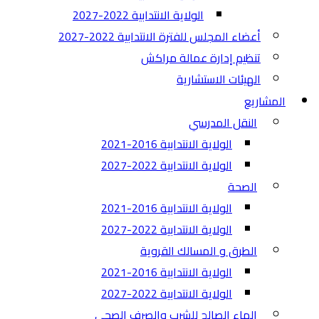
الولاية الانتدابية 2022-2027
أعضاء المجلس للفترة الانتدابية 2022-2027
تنظيم إدارة عمالة مراكش
الهيئات الاستشارية
المشاريع
النقل المدرسي
الولاية الانتدابية 2016-2021
الولاية الانتدابية 2022-2027
الصحة
الولاية الانتدابية 2016-2021
الولاية الانتدابية 2022-2027
الطرق و المسالك القروية
الولاية الانتدابية 2016-2021
الولاية الانتدابية 2022-2027
الماء الصالح للشرب والصرف الصحي