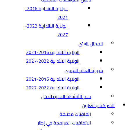
الولاية الانتدابية 2016-
2021
الولاية الانتدابية 2022-
2027
المجال البيئي
الولاية الانتدابية 2016-2021
الولاية الانتدابية 2022-2027
كهربة العالم القروي
الولاية الانتدابية 2016-2021
الولاية الانتدابية 2022-2027
دعم الأنشطة المدرة للدخل
الشراكة والتعاون
اتفاقيات مختلفة​
الاتفاقيات المبرمجة في إطار