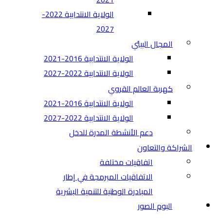
الولاية الانتدابية 2022-
2027
المجال البيئي
الولاية الانتدابية 2016-2021
الولاية الانتدابية 2022-2027
كهربة العالم القروي
الولاية الانتدابية 2016-2021
الولاية الانتدابية 2022-2027
دعم الأنشطة المدرة للدخل
الشراكة والتعاون
اتفاقيات مختلفة​
الاتفاقيات المبرمجة في إطار
المبادرة الوطنية للتنمية البشرية
البوم الصور