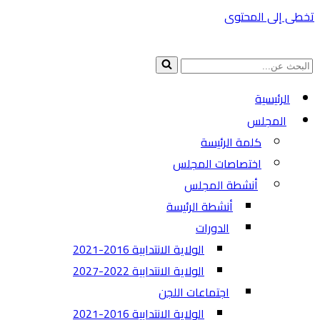
تخطى إلى المحتوى
البحث
عن...
الرئيسية
المجلس
كلمة الرئيسة
اختصاصات المجلس
أنشطة المجلس
أنشطة الرئيسة
الدورات
الولاية الانتدابية 2016-2021
الولاية الانتدابية 2022-2027
اجتماعات اللجن
الولاية الانتدابية 2016-2021