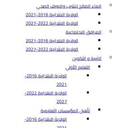
الماء الصالح للشرب والصرف الصحي
الولاية الانتدابية 2016-2021
الولاية الانتدابية 2022-2027
المرافق الاجتماعية
الولاية الانتدابية 2016-2021
الولاية الانتدابية 2022-2027
التربية و التكوين
التعليم الأولي
الولاية الانتدابية 2016-
2021
الولاية الانتدابية 2022-
2027
تأهيل المؤسسات التعليمية
الولاية الانتدابية 2016-
2021