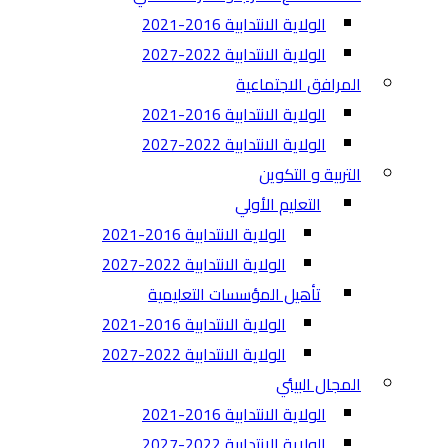
الولاية الانتدابية 2016-2021
الولاية الانتدابية 2022-2027
المرافق الاجتماعية
الولاية الانتدابية 2016-2021
الولاية الانتدابية 2022-2027
التربية و التكوين
التعليم الأولي
الولاية الانتدابية 2016-2021
الولاية الانتدابية 2022-2027
تأهيل المؤسسات التعليمية
الولاية الانتدابية 2016-2021
الولاية الانتدابية 2022-2027
المجال البيئي
الولاية الانتدابية 2016-2021
الولاية الانتدابية 2022-2027