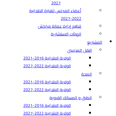
2027
أعضاء المجلس للفترة الانتدابية
2022-2027
تنظيم إدارة عمالة مراكش
الهيئات الاستشارية
المشاريع
النقل المدرسي
الولاية الانتدابية 2016-2021
الولاية الانتدابية 2022-2027
الصحة
الولاية الانتدابية 2016-2021
الولاية الانتدابية 2022-2027
الطرق و المسالك القروية
الولاية الانتدابية 2016-2021
الولاية الانتدابية 2022-2027