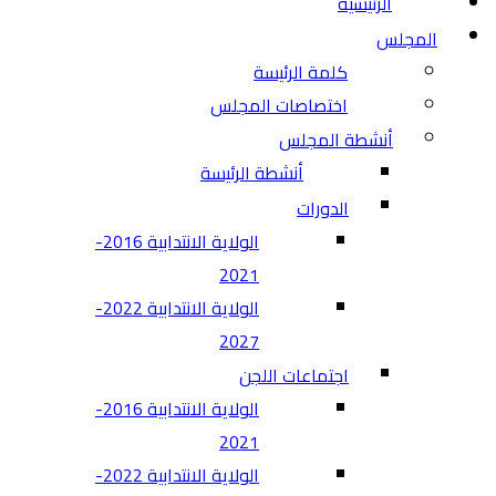
الرئيسية
المجلس
كلمة الرئيسة
اختصاصات المجلس
أنشطة المجلس
أنشطة الرئيسة
الدورات
الولاية الانتدابية 2016-
2021
الولاية الانتدابية 2022-
2027
اجتماعات اللجن
الولاية الانتدابية 2016-
2021
الولاية الانتدابية 2022-