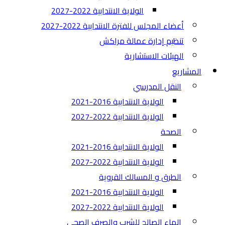
الولاية الانتدابية 2022-2027
أعضاء المجلس للفترة الانتدابية 2022-2027
تنظيم إدارة عمالة مراكش
الهيئات الاستشارية
المشاريع
النقل المدرسي
الولاية الانتدابية 2016-2021
الولاية الانتدابية 2022-2027
الصحة
الولاية الانتدابية 2016-2021
الولاية الانتدابية 2022-2027
الطرق و المسالك القروية
الولاية الانتدابية 2016-2021
الولاية الانتدابية 2022-2027
الماء الصالح للشرب والصرف الصحي