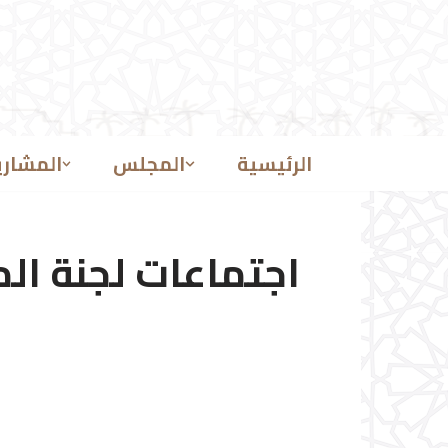
تخطى
إلى
المحتوى
الرئيسية
المجلس
المشاري
اجتماعات لجنة الم