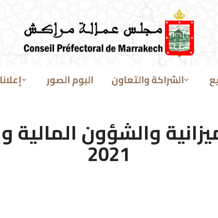
ع
الشراكة والتعاون
البوم الصور
إعلانا
يزانية والشؤون المالية و
2021