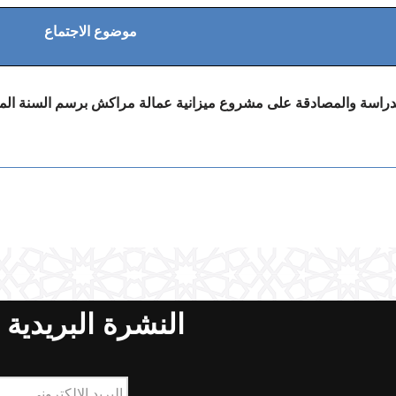
موضوع الاجتماع
النشرة البريدية