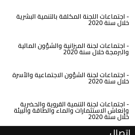
- اجتماعات اللجنة المكلفة بالتنمية البشرية
خلال سنة 2020
- اجتماعات لجنة الميزانية والشؤون المالية
والبرمجة خلال سنة 2020
- اجتماعات لجنة الشؤون الاجتماعية والأسرة
خلال سنة 2020
- اجتماعات لجنة التنمية القروية والحضرية
وإنعاش الاستثمارات والماء والطاقة والبيئة
خلال سنة 2020
اتصال