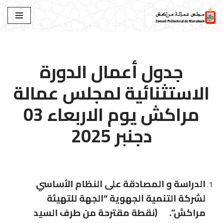
تخطى
إلى
المحتوى
جدول أعمال الدورة
الاستثنائية لمجلس عمالة
مراكش يوم الاربعاء 03
دجنبر 2025
الدراسة و المصادقة على النظام الأساسي
لشركة التنمية الجهوية “الجهة للتهيئة
مراكش”. (نقطة مقترحة من طرف السيد