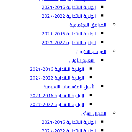
الولاية الانتدابية 2016-2021
الولاية الانتدابية 2022-2027
المرافق الاجتماعية
الولاية الانتدابية 2016-2021
الولاية الانتدابية 2022-2027
التربية و التكوين
التعليم الأولي
الولاية الانتدابية 2016-2021
الولاية الانتدابية 2022-2027
تأهيل المؤسسات التعليمية
الولاية الانتدابية 2016-2021
الولاية الانتدابية 2022-2027
المجال البيئي
الولاية الانتدابية 2016-2021
الولاية الانتدابية 2022-2027