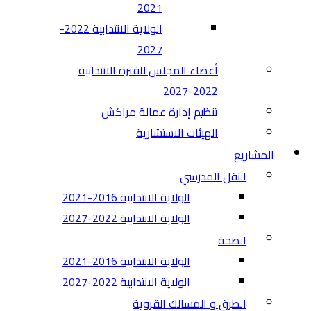
2021
الولاية الانتدابية 2022-
2027
أعضاء المجلس للفترة الانتدابية
2022-2027
تنظيم إدارة عمالة مراكش
الهيئات الاستشارية
المشاريع
النقل المدرسي
الولاية الانتدابية 2016-2021
الولاية الانتدابية 2022-2027
الصحة
الولاية الانتدابية 2016-2021
الولاية الانتدابية 2022-2027
الطرق و المسالك القروية