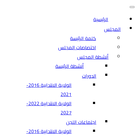
التنقل
قائمة
التنقل
الرئيسية
المجلس
كلمة الرئيسة
اختصاصات المجلس
أنشطة المجلس
أنشطة الرئيسة
الدورات
الولاية الانتدابية 2016-
2021
الولاية الانتدابية 2022-
2027
اجتماعات اللجن
الولاية الانتدابية 2016-