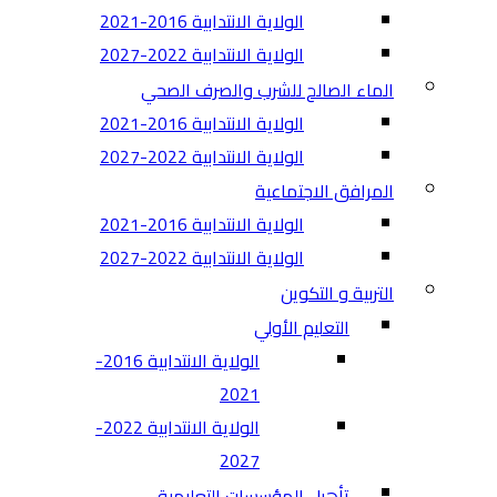
الولاية الانتدابية 2016-2021
الولاية الانتدابية 2022-2027
الماء الصالح للشرب والصرف الصحي
الولاية الانتدابية 2016-2021
الولاية الانتدابية 2022-2027
المرافق الاجتماعية
الولاية الانتدابية 2016-2021
الولاية الانتدابية 2022-2027
التربية و التكوين
التعليم الأولي
الولاية الانتدابية 2016-
2021
الولاية الانتدابية 2022-
2027
تأهيل المؤسسات التعليمية