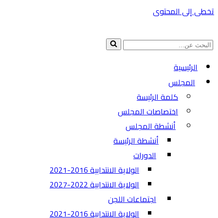
تخطى إلى المحتوى
البحث
عن...
الرئيسية
المجلس
كلمة الرئيسة
اختصاصات المجلس
أنشطة المجلس
أنشطة الرئيسة
الدورات
الولاية الانتدابية 2016-2021
الولاية الانتدابية 2022-2027
اجتماعات اللجن
الولاية الانتدابية 2016-2021