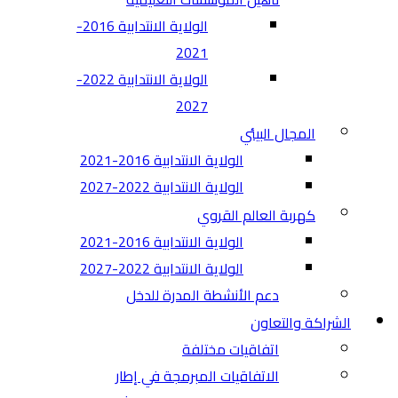
الولاية الانتدابية 2016-
2021
الولاية الانتدابية 2022-
2027
المجال البيئي
الولاية الانتدابية 2016-2021
الولاية الانتدابية 2022-2027
كهربة العالم القروي
الولاية الانتدابية 2016-2021
الولاية الانتدابية 2022-2027
دعم الأنشطة المدرة للدخل
الشراكة والتعاون
اتفاقيات مختلفة​
الاتفاقيات المبرمجة في إطار