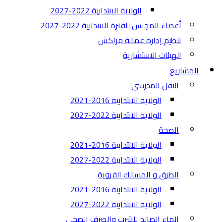
الولاية الانتدابية 2022-2027
أعضاء المجلس للفترة الانتدابية 2022-2027
تنظيم إدارة عمالة مراكش
الهيئات الاستشارية
المشاريع
النقل المدرسي
الولاية الانتدابية 2016-2021
الولاية الانتدابية 2022-2027
الصحة
الولاية الانتدابية 2016-2021
الولاية الانتدابية 2022-2027
الطرق و المسالك القروية
الولاية الانتدابية 2016-2021
الولاية الانتدابية 2022-2027
الماء الصالح للشرب والصرف الصحي