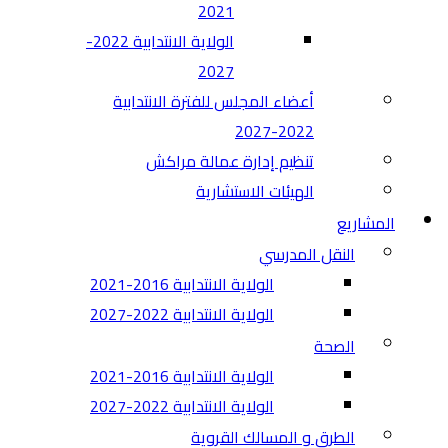
2021
الولاية الانتدابية 2022-
2027
أعضاء المجلس للفترة الانتدابية
2022-2027
تنظيم إدارة عمالة مراكش
الهيئات الاستشارية
المشاريع
النقل المدرسي
الولاية الانتدابية 2016-2021
الولاية الانتدابية 2022-2027
الصحة
الولاية الانتدابية 2016-2021
الولاية الانتدابية 2022-2027
الطرق و المسالك القروية