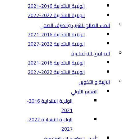
الولاية الانتدابية 2016-2021
الولاية الانتدابية 2022-2027
الماء الصالح للشرب والصرف الصحي
الولاية الانتدابية 2016-2021
الولاية الانتدابية 2022-2027
المرافق الاجتماعية
الولاية الانتدابية 2016-2021
الولاية الانتدابية 2022-2027
التربية و التكوين
التعليم الأولي
الولاية الانتدابية 2016-
2021
الولاية الانتدابية 2022-
2027
تأهيل المؤسسات التعليمية