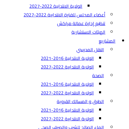
الولاية الانتدابية 2022-2027
أعضاء المجلس للفترة الانتدابية 2022-2027
تنظيم إدارة عمالة مراكش
الهيئات الاستشارية
المشاريع
النقل المدرسي
الولاية الانتدابية 2016-2021
الولاية الانتدابية 2022-2027
الصحة
الولاية الانتدابية 2016-2021
الولاية الانتدابية 2022-2027
الطرق و المسالك القروية
الولاية الانتدابية 2016-2021
الولاية الانتدابية 2022-2027
الماء الصالح للشرب والصرف الصحي