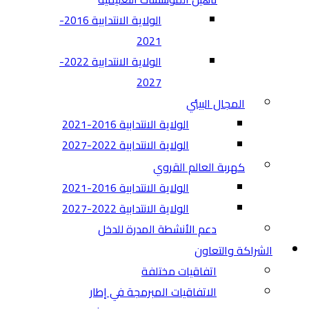
الولاية الانتدابية 2016-
2021
الولاية الانتدابية 2022-
2027
المجال البيئي
الولاية الانتدابية 2016-2021
الولاية الانتدابية 2022-2027
كهربة العالم القروي
الولاية الانتدابية 2016-2021
الولاية الانتدابية 2022-2027
دعم الأنشطة المدرة للدخل
الشراكة والتعاون
اتفاقيات مختلفة​
الاتفاقيات المبرمجة في إطار