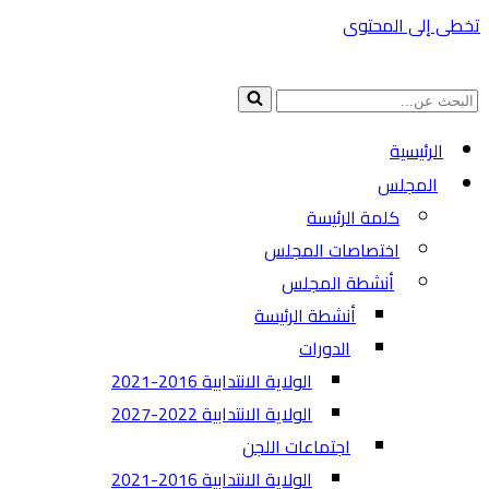
تخطى إلى المحتوى
البحث
عن...
الرئيسية
المجلس
كلمة الرئيسة
اختصاصات المجلس
أنشطة المجلس
أنشطة الرئيسة
الدورات
الولاية الانتدابية 2016-2021
الولاية الانتدابية 2022-2027
اجتماعات اللجن
الولاية الانتدابية 2016-2021