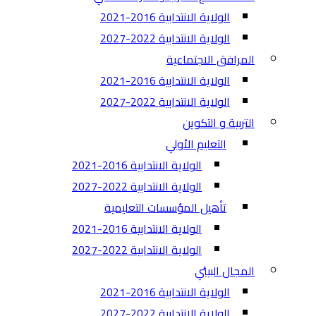
الولاية الانتدابية 2016-2021
الولاية الانتدابية 2022-2027
المرافق الاجتماعية
الولاية الانتدابية 2016-2021
الولاية الانتدابية 2022-2027
التربية و التكوين
التعليم الأولي
الولاية الانتدابية 2016-2021
الولاية الانتدابية 2022-2027
تأهيل المؤسسات التعليمية
الولاية الانتدابية 2016-2021
الولاية الانتدابية 2022-2027
المجال البيئي
الولاية الانتدابية 2016-2021
الولاية الانتدابية 2022-2027