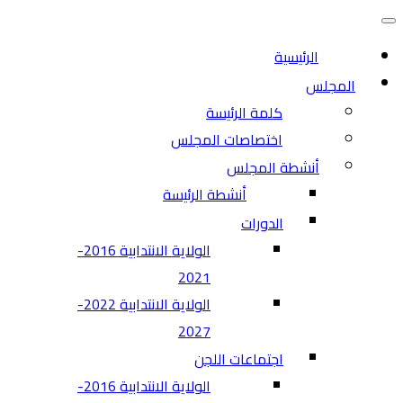
التنقل
قائمة
التنقل
الرئيسية
المجلس
كلمة الرئيسة
اختصاصات المجلس
أنشطة المجلس
أنشطة الرئيسة
الدورات
الولاية الانتدابية 2016-
2021
الولاية الانتدابية 2022-
2027
اجتماعات اللجن
الولاية الانتدابية 2016-