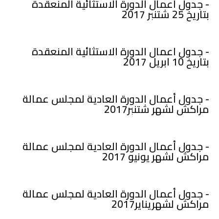
- جدول اعمال الدورة الاستثائية المنعقدة
بتاريخ 25 شتنبر 2017
- جدول اعمال الدورة الاستثائية المنعقدة
بتاريخ 10 ابريل 2017
- جدول أعمال الدورة العادية لمجلس عمالة
مراكش لشهر شتنبر2017
- جدول أعمال الدورة العادية لمجلس عمالة
مراكش لشهر يونيو 2017
- جدول أعمال الدورة العادية لمجلس عمالة
مراكش لشهريناير2017