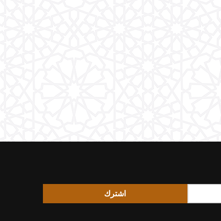
اشترك