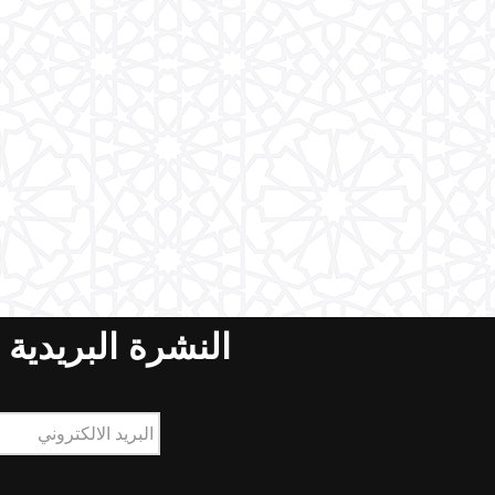
النشرة البريدية