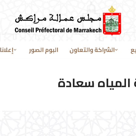
ع
الشراكة والتعاون
البوم الصور
إعلانا
 المياه سعادة