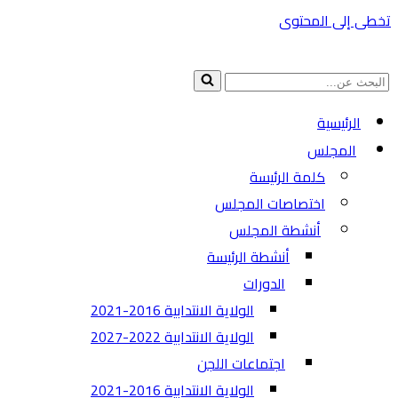
تخطى إلى المحتوى
البحث
عن...
الرئيسية
المجلس
كلمة الرئيسة
اختصاصات المجلس
أنشطة المجلس
أنشطة الرئيسة
الدورات
الولاية الانتدابية 2016-2021
الولاية الانتدابية 2022-2027
اجتماعات اللجن
الولاية الانتدابية 2016-2021