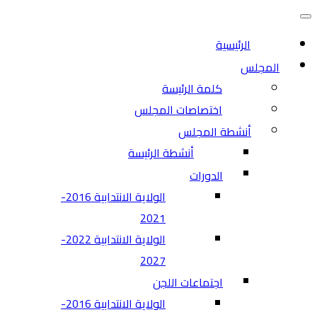
التنقل
قائمة
التنقل
الرئيسية
المجلس
كلمة الرئيسة
اختصاصات المجلس
أنشطة المجلس
أنشطة الرئيسة
الدورات
الولاية الانتدابية 2016-
2021
الولاية الانتدابية 2022-
2027
اجتماعات اللجن
الولاية الانتدابية 2016-