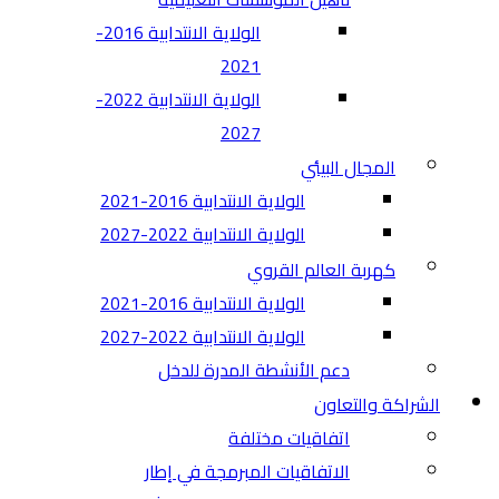
الولاية الانتدابية 2016-
2021
الولاية الانتدابية 2022-
2027
المجال البيئي
الولاية الانتدابية 2016-2021
الولاية الانتدابية 2022-2027
كهربة العالم القروي
الولاية الانتدابية 2016-2021
الولاية الانتدابية 2022-2027
دعم الأنشطة المدرة للدخل
الشراكة والتعاون
اتفاقيات مختلفة​
الاتفاقيات المبرمجة في إطار