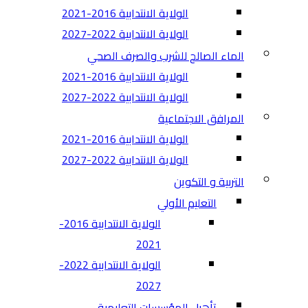
الولاية الانتدابية 2016-2021
الولاية الانتدابية 2022-2027
الماء الصالح للشرب والصرف الصحي
الولاية الانتدابية 2016-2021
الولاية الانتدابية 2022-2027
المرافق الاجتماعية
الولاية الانتدابية 2016-2021
الولاية الانتدابية 2022-2027
التربية و التكوين
التعليم الأولي
الولاية الانتدابية 2016-
2021
الولاية الانتدابية 2022-
2027
تأهيل المؤسسات التعليمية