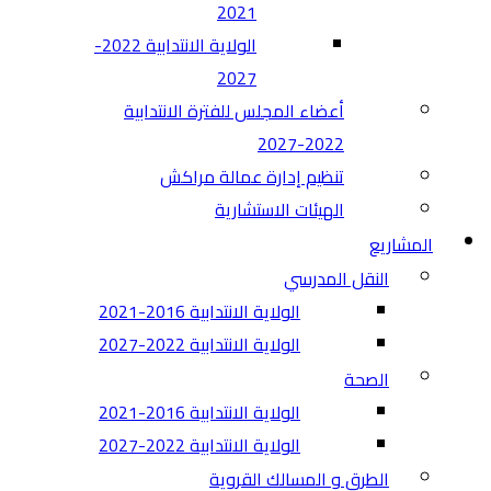
2021
الولاية الانتدابية 2022-
2027
أعضاء المجلس للفترة الانتدابية
2022-2027
تنظيم إدارة عمالة مراكش
الهيئات الاستشارية
المشاريع
النقل المدرسي
الولاية الانتدابية 2016-2021
الولاية الانتدابية 2022-2027
الصحة
الولاية الانتدابية 2016-2021
الولاية الانتدابية 2022-2027
الطرق و المسالك القروية