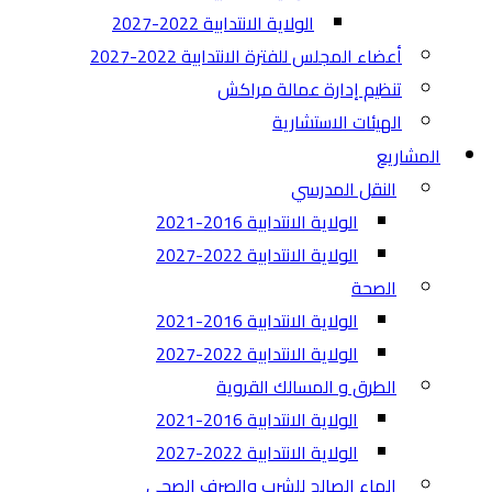
الولاية الانتدابية 2022-2027
أعضاء المجلس للفترة الانتدابية 2022-2027
تنظيم إدارة عمالة مراكش
الهيئات الاستشارية
المشاريع
النقل المدرسي
الولاية الانتدابية 2016-2021
الولاية الانتدابية 2022-2027
الصحة
الولاية الانتدابية 2016-2021
الولاية الانتدابية 2022-2027
الطرق و المسالك القروية
الولاية الانتدابية 2016-2021
الولاية الانتدابية 2022-2027
الماء الصالح للشرب والصرف الصحي