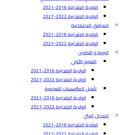
الولاية الانتدابية 2016-2021
الولاية الانتدابية 2022-2027
المرافق الاجتماعية
الولاية الانتدابية 2016-2021
الولاية الانتدابية 2022-2027
التربية و التكوين
التعليم الأولي
الولاية الانتدابية 2016-2021
الولاية الانتدابية 2022-2027
تأهيل المؤسسات التعليمية
الولاية الانتدابية 2016-2021
الولاية الانتدابية 2022-2027
المجال البيئي
الولاية الانتدابية 2016-2021
الولاية الانتدابية 2022-2027