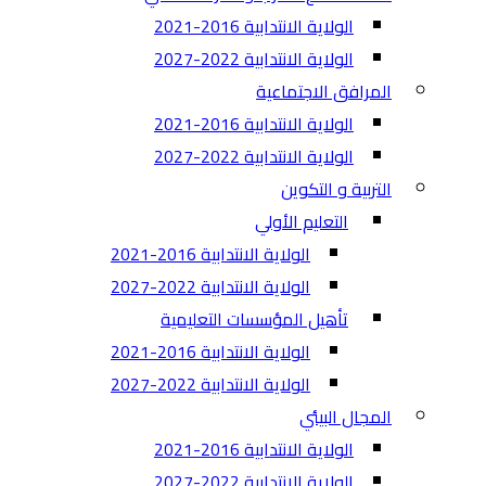
الولاية الانتدابية 2016-2021
الولاية الانتدابية 2022-2027
المرافق الاجتماعية
الولاية الانتدابية 2016-2021
الولاية الانتدابية 2022-2027
التربية و التكوين
التعليم الأولي
الولاية الانتدابية 2016-2021
الولاية الانتدابية 2022-2027
تأهيل المؤسسات التعليمية
الولاية الانتدابية 2016-2021
الولاية الانتدابية 2022-2027
المجال البيئي
الولاية الانتدابية 2016-2021
الولاية الانتدابية 2022-2027