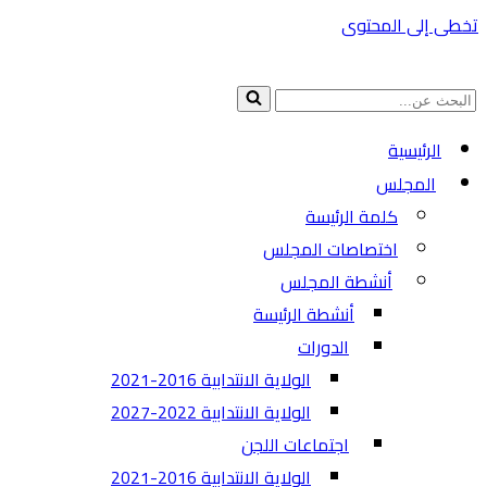
تخطى إلى المحتوى
البحث
عن...
الرئيسية
المجلس
كلمة الرئيسة
اختصاصات المجلس
أنشطة المجلس
أنشطة الرئيسة
الدورات
الولاية الانتدابية 2016-2021
الولاية الانتدابية 2022-2027
اجتماعات اللجن
الولاية الانتدابية 2016-2021