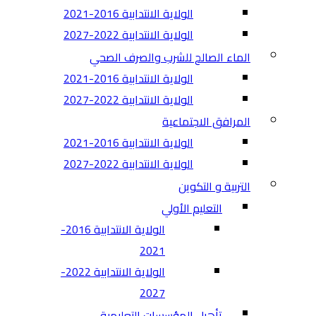
الولاية الانتدابية 2016-2021
الولاية الانتدابية 2022-2027
الماء الصالح للشرب والصرف الصحي
الولاية الانتدابية 2016-2021
الولاية الانتدابية 2022-2027
المرافق الاجتماعية
الولاية الانتدابية 2016-2021
الولاية الانتدابية 2022-2027
التربية و التكوين
التعليم الأولي
الولاية الانتدابية 2016-
2021
الولاية الانتدابية 2022-
2027
تأهيل المؤسسات التعليمية