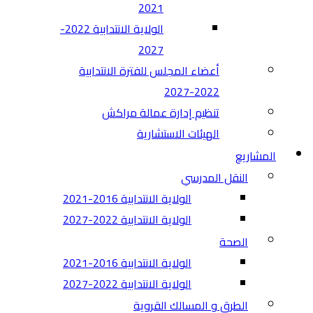
2021
الولاية الانتدابية 2022-
2027
أعضاء المجلس للفترة الانتدابية
2022-2027
تنظيم إدارة عمالة مراكش
الهيئات الاستشارية
المشاريع
النقل المدرسي
الولاية الانتدابية 2016-2021
الولاية الانتدابية 2022-2027
الصحة
الولاية الانتدابية 2016-2021
الولاية الانتدابية 2022-2027
الطرق و المسالك القروية