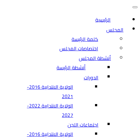
التنقل
قائمة
التنقل
الرئيسية
المجلس
كلمة الرئيسة
اختصاصات المجلس
أنشطة المجلس
أنشطة الرئيسة
الدورات
الولاية الانتدابية 2016-
2021
الولاية الانتدابية 2022-
2027
اجتماعات اللجن
الولاية الانتدابية 2016-