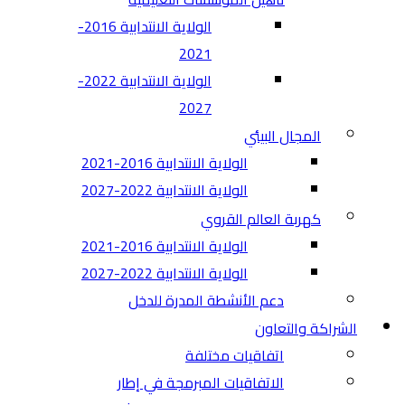
الولاية الانتدابية 2016-
2021
الولاية الانتدابية 2022-
2027
المجال البيئي
الولاية الانتدابية 2016-2021
الولاية الانتدابية 2022-2027
كهربة العالم القروي
الولاية الانتدابية 2016-2021
الولاية الانتدابية 2022-2027
دعم الأنشطة المدرة للدخل
الشراكة والتعاون
اتفاقيات مختلفة​
الاتفاقيات المبرمجة في إطار