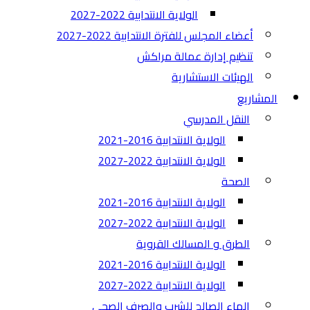
الولاية الانتدابية 2022-2027
أعضاء المجلس للفترة الانتدابية 2022-2027
تنظيم إدارة عمالة مراكش
الهيئات الاستشارية
المشاريع
النقل المدرسي
الولاية الانتدابية 2016-2021
الولاية الانتدابية 2022-2027
الصحة
الولاية الانتدابية 2016-2021
الولاية الانتدابية 2022-2027
الطرق و المسالك القروية
الولاية الانتدابية 2016-2021
الولاية الانتدابية 2022-2027
الماء الصالح للشرب والصرف الصحي