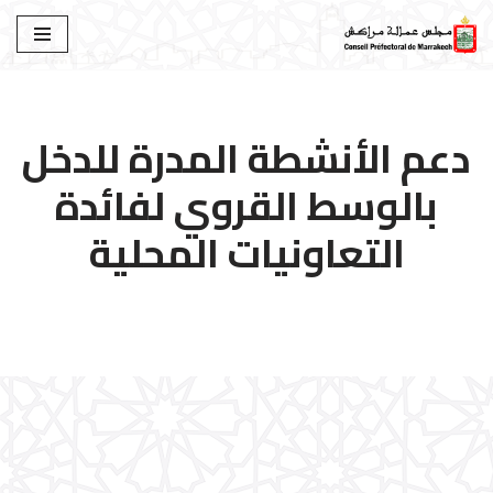
تخطى
إلى
المحتوى
دعم الأنشطة المدرة للدخل
بالوسط القروي لفائدة
التعاونيات المحلية