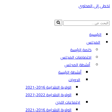
تخطى إلى المحتوى
البحث
عن...
الرئيسية
المجلس
كلمة الرئيسة
اختصاصات المجلس
أنشطة المجلس
أنشطة الرئيسة
الدورات
الولاية الانتدابية 2016-2021
الولاية الانتدابية 2022-2027
اجتماعات اللجن
الولاية الانتدابية 2016-2021