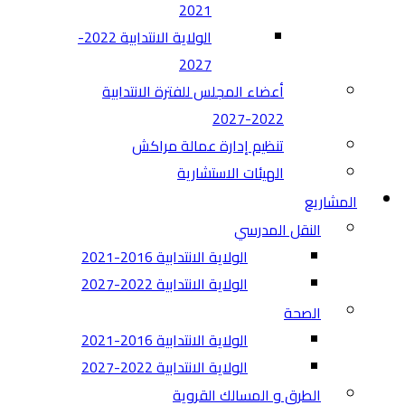
2021
الولاية الانتدابية 2022-
2027
أعضاء المجلس للفترة الانتدابية
2022-2027
تنظيم إدارة عمالة مراكش
الهيئات الاستشارية
المشاريع
النقل المدرسي
الولاية الانتدابية 2016-2021
الولاية الانتدابية 2022-2027
الصحة
الولاية الانتدابية 2016-2021
الولاية الانتدابية 2022-2027
الطرق و المسالك القروية