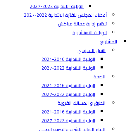
الولاية الانتدابية 2022-2027
أعضاء المجلس للفترة الانتدابية 2022-2027
تنظيم إدارة عمالة مراكش
الهيئات الاستشارية
المشاريع
النقل المدرسي
الولاية الانتدابية 2016-2021
الولاية الانتدابية 2022-2027
الصحة
الولاية الانتدابية 2016-2021
الولاية الانتدابية 2022-2027
الطرق و المسالك القروية
الولاية الانتدابية 2016-2021
الولاية الانتدابية 2022-2027
الماء الصالح للشرب والصرف الصحي