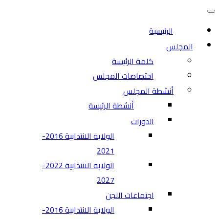
التنقل
قائمة
التنقل
الرئيسية
المجلس
كلمة الرئيسة
اختصاصات المجلس
أنشطة المجلس
أنشطة الرئيسة
الدورات
الولاية الانتدابية 2016-
2021
الولاية الانتدابية 2022-
2027
اجتماعات اللجن
الولاية الانتدابية 2016-