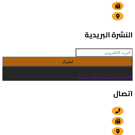
+212 5 24 30 00 15
الداوديات , مراكش
النشرة البريدية
اشترك
مجلس عمالة مراكش 2022
اتصال
+212 5 24 30 57 80
+212 5 24 30 00 15
الداوديات , مراكش