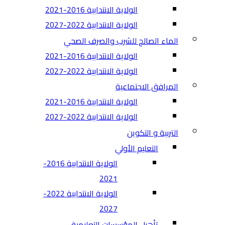
الولاية الانتدابية 2016-2021
الولاية الانتدابية 2022-2027
الماء الصالح للشرب والصرف الصحي
الولاية الانتدابية 2016-2021
الولاية الانتدابية 2022-2027
المرافق الاجتماعية
الولاية الانتدابية 2016-2021
الولاية الانتدابية 2022-2027
التربية و التكوين
التعليم الأولي
الولاية الانتدابية 2016-
2021
الولاية الانتدابية 2022-
2027
تأهيل المؤسسات التعليمية