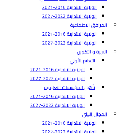
الولاية الانتدابية 2016-2021
الولاية الانتدابية 2022-2027
المرافق الاجتماعية
الولاية الانتدابية 2016-2021
الولاية الانتدابية 2022-2027
التربية و التكوين
التعليم الأولي
الولاية الانتدابية 2016-2021
الولاية الانتدابية 2022-2027
تأهيل المؤسسات التعليمية
الولاية الانتدابية 2016-2021
الولاية الانتدابية 2022-2027
المجال البيئي
الولاية الانتدابية 2016-2021
الولاية الانتدابية 2022-2027