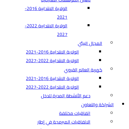
الولاية الانتدابية 2016-
2021
الولاية الانتدابية 2022-
2027
المجال البيئي
الولاية الانتدابية 2016-2021
الولاية الانتدابية 2022-2027
كهربة العالم القروي
الولاية الانتدابية 2016-2021
الولاية الانتدابية 2022-2027
دعم الأنشطة المدرة للدخل
الشراكة والتعاون
اتفاقيات مختلفة​
الاتفاقيات المبرمجة في إطار