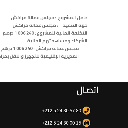
حامل المشروع : مجلس عمالة مراكش
جهة التنفيذ : مجلس عمالة مراكش
التكلفة المالية للمشروع : 240 006 1 درهم
الشركاء
ومساهمتهم المالية
مجلس عمالة مراكش : 240 006 1 درهم
المديرية الإقليمية للتجهيز والنقل بمر
اتصال
+212 5 24 30 57 80
+212 5 24 30 00 15