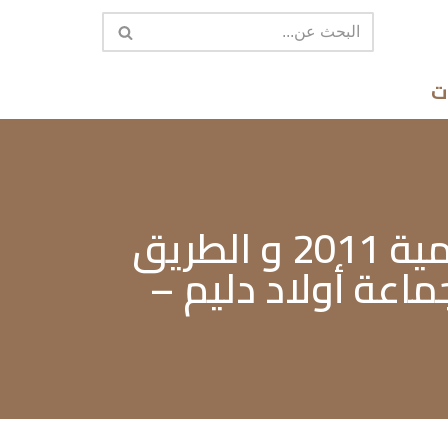
ت
المشروع : بناء المسلك الرابط بين الطريق الإقليمية 2011 و الطريق