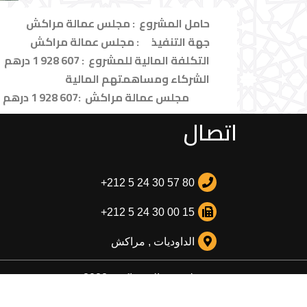
حامل المشروع : مجلس عمالة مراكش
جهة التنفيذ : مجلس عمالة مراكش
التكلفة المالية للمشروع
: 607 928 1 درهم
الشركاء
ومساهمتهم المالية
مجلس عمالة مراكش :607 928 1 درهم
اتصال
+212 5 24 30 57 80
+212 5 24 30 00 15
الداوديات , مراكش
مجلس عمالة مراكش 2022