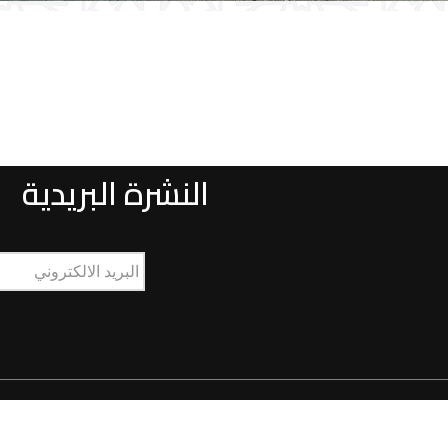
النشرة البريدية