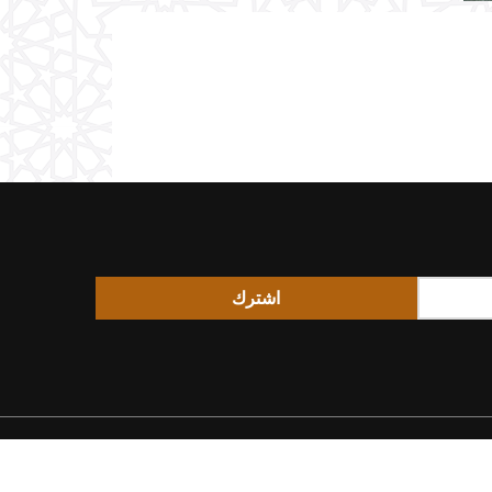
اشترك