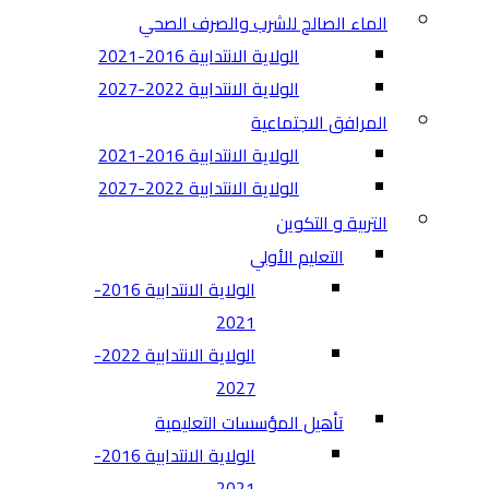
الماء الصالح للشرب والصرف الصحي
الولاية الانتدابية 2016-2021
الولاية الانتدابية 2022-2027
المرافق الاجتماعية
الولاية الانتدابية 2016-2021
الولاية الانتدابية 2022-2027
التربية و التكوين
التعليم الأولي
الولاية الانتدابية 2016-
2021
الولاية الانتدابية 2022-
2027
تأهيل المؤسسات التعليمية
الولاية الانتدابية 2016-
2021