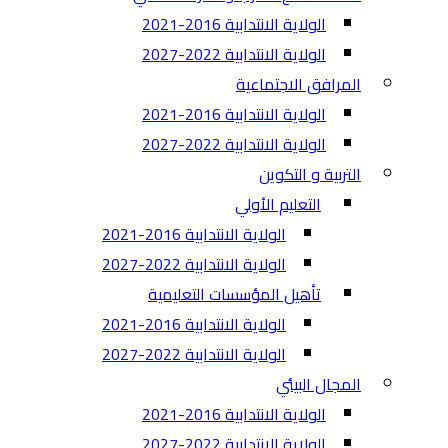
الولاية الانتدابية 2016-2021
الولاية الانتدابية 2022-2027
المرافق الاجتماعية
الولاية الانتدابية 2016-2021
الولاية الانتدابية 2022-2027
التربية و التكوين
التعليم الأولي
الولاية الانتدابية 2016-2021
الولاية الانتدابية 2022-2027
تأهيل المؤسسات التعليمية
الولاية الانتدابية 2016-2021
الولاية الانتدابية 2022-2027
المجال البيئي
الولاية الانتدابية 2016-2021
الولاية الانتدابية 2022-2027