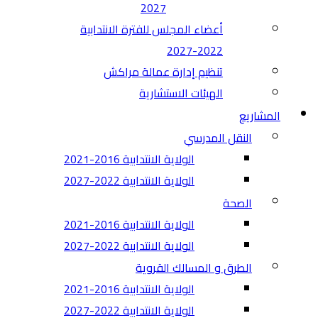
2027
أعضاء المجلس للفترة الانتدابية
2022-2027
تنظيم إدارة عمالة مراكش
الهيئات الاستشارية
المشاريع
النقل المدرسي
الولاية الانتدابية 2016-2021
الولاية الانتدابية 2022-2027
الصحة
الولاية الانتدابية 2016-2021
الولاية الانتدابية 2022-2027
الطرق و المسالك القروية
الولاية الانتدابية 2016-2021
الولاية الانتدابية 2022-2027