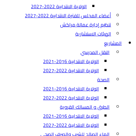
الولاية الانتدابية 2022-2027
أعضاء المجلس للفترة الانتدابية 2022-2027
تنظيم إدارة عمالة مراكش
الهيئات الاستشارية
المشاريع
النقل المدرسي
الولاية الانتدابية 2016-2021
الولاية الانتدابية 2022-2027
الصحة
الولاية الانتدابية 2016-2021
الولاية الانتدابية 2022-2027
الطرق و المسالك القروية
الولاية الانتدابية 2016-2021
الولاية الانتدابية 2022-2027
الماء الصالح للشرب والصرف الصحي