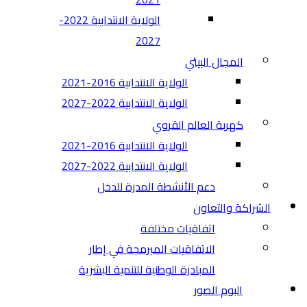
الولاية الانتدابية 2022-
2027
المجال البيئي
الولاية الانتدابية 2016-2021
الولاية الانتدابية 2022-2027
كهربة العالم القروي
الولاية الانتدابية 2016-2021
الولاية الانتدابية 2022-2027
دعم الأنشطة المدرة للدخل
الشراكة والتعاون
اتفاقيات مختلفة​
الاتفاقيات المبرمجة في إطار
المبادرة الوطنية للتنمية البشرية
البوم الصور