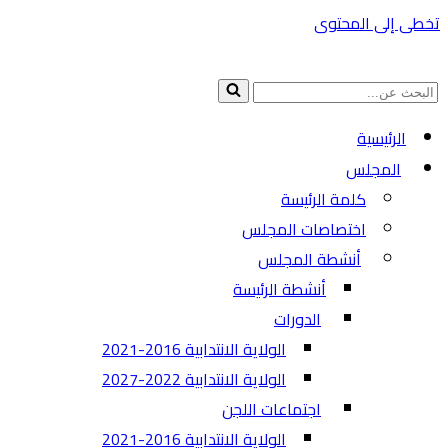
تخطى إلى المحتوى
البحث
عن...
الرئيسية
المجلس
كلمة الرئيسة
اختصاصات المجلس
أنشطة المجلس
أنشطة الرئيسة
الدورات
الولاية الانتدابية 2016-2021
الولاية الانتدابية 2022-2027
اجتماعات اللجن
الولاية الانتدابية 2016-2021