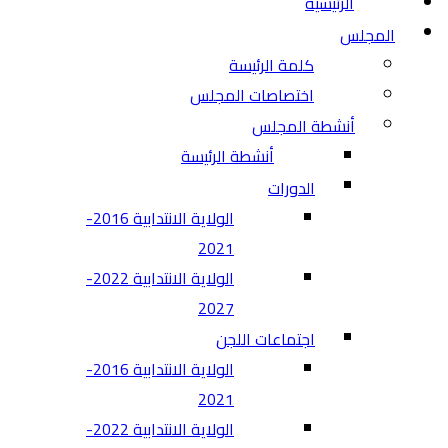
الرئيسية
المجلس
كلمة الرئيسة
اختصاصات المجلس
أنشطة المجلس
أنشطة الرئيسة
الدورات
الولاية الانتدابية 2016-
2021
الولاية الانتدابية 2022-
2027
اجتماعات اللجن
الولاية الانتدابية 2016-
2021
الولاية الانتدابية 2022-