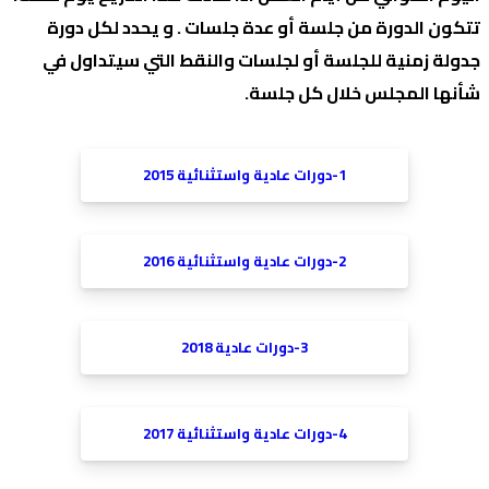
تتكون الدورة من جلسة أو عدة جلسات . و يحدد لكل دورة
جدولة زمنية للجلسة أو لجلسات والنقط التي سيتداول في
شأنها المجلس خلال كل جلسة.
1-دورات عادية واستثنائية 2015
2-دورات عادية واستثنائية 2016
3-دورات عادية 2018
4-دورات عادية واستثنائية 2017