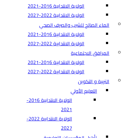
الولاية الانتدابية 2016-2021
الولاية الانتدابية 2022-2027
الماء الصالح للشرب والصرف الصحي
الولاية الانتدابية 2016-2021
الولاية الانتدابية 2022-2027
المرافق الاجتماعية
الولاية الانتدابية 2016-2021
الولاية الانتدابية 2022-2027
التربية و التكوين
التعليم الأولي
الولاية الانتدابية 2016-
2021
الولاية الانتدابية 2022-
2027
تأهيل المؤسسات التعليمية