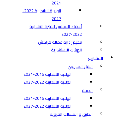
2021
الولاية الانتدابية 2022-
2027
أعضاء المجلس للفترة الانتدابية
2022-2027
تنظيم إدارة عمالة مراكش
الهيئات الاستشارية
المشاريع
النقل المدرسي
الولاية الانتدابية 2016-2021
الولاية الانتدابية 2022-2027
الصحة
الولاية الانتدابية 2016-2021
الولاية الانتدابية 2022-2027
الطرق و المسالك القروية