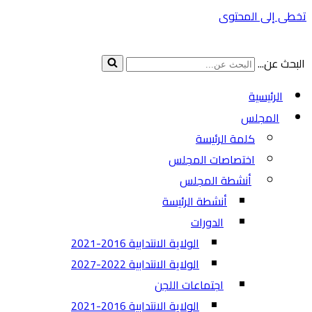
تخطى إلى المحتوى
البحث عن...
الرئيسية
المجلس
كلمة الرئيسة
اختصاصات المجلس
أنشطة المجلس
أنشطة الرئيسة
الدورات
الولاية الانتدابية 2016-2021
الولاية الانتدابية 2022-2027
اجتماعات اللجن
الولاية الانتدابية 2016-2021