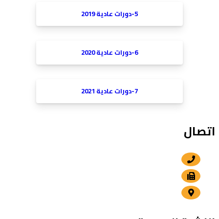
5-دورات عادية 2019
6-دورات عادية 2020
7-دورات عادية 2021
اتصال
+212 5 24 30 57 80
+212 5 24 30 00 15
الداوديات , مراكش