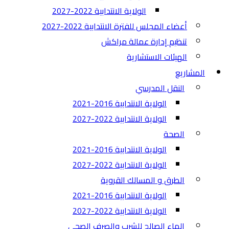
الولاية الانتدابية 2022-2027
أعضاء المجلس للفترة الانتدابية 2022-2027
تنظيم إدارة عمالة مراكش
الهيئات الاستشارية
المشاريع
النقل المدرسي
الولاية الانتدابية 2016-2021
الولاية الانتدابية 2022-2027
الصحة
الولاية الانتدابية 2016-2021
الولاية الانتدابية 2022-2027
الطرق و المسالك القروية
الولاية الانتدابية 2016-2021
الولاية الانتدابية 2022-2027
الماء الصالح للشرب والصرف الصحي