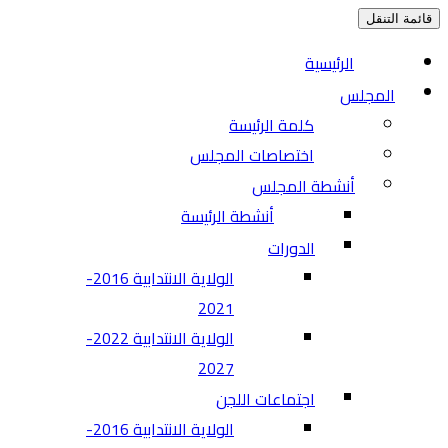
قائمة التنقل
الرئيسية
المجلس
كلمة الرئيسة
اختصاصات المجلس
أنشطة المجلس
أنشطة الرئيسة
الدورات
الولاية الانتدابية 2016-
2021
الولاية الانتدابية 2022-
2027
اجتماعات اللجن
الولاية الانتدابية 2016-