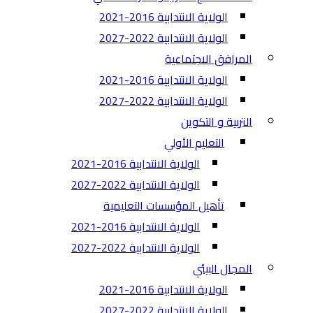
الولاية الانتدابية 2016-2021
الولاية الانتدابية 2022-2027
المرافق الاجتماعية
الولاية الانتدابية 2016-2021
الولاية الانتدابية 2022-2027
التربية و التكوين
التعليم الأولي
الولاية الانتدابية 2016-2021
الولاية الانتدابية 2022-2027
تأهيل المؤسسات التعليمية
الولاية الانتدابية 2016-2021
الولاية الانتدابية 2022-2027
المجال البيئي
الولاية الانتدابية 2016-2021
الولاية الانتدابية 2022-2027