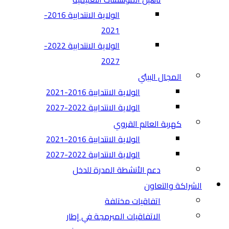
الولاية الانتدابية 2016-
2021
الولاية الانتدابية 2022-
2027
المجال البيئي
الولاية الانتدابية 2016-2021
الولاية الانتدابية 2022-2027
كهربة العالم القروي
الولاية الانتدابية 2016-2021
الولاية الانتدابية 2022-2027
دعم الأنشطة المدرة للدخل
الشراكة والتعاون
اتفاقيات مختلفة​
الاتفاقيات المبرمجة في إطار